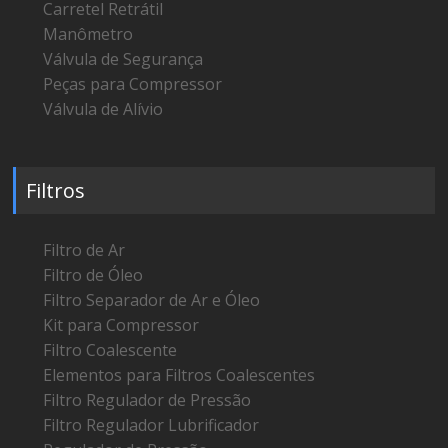
Carretel Retrátil
Manômetro
Válvula de Segurança
Peças para Compressor
Válvula de Alívio
Filtros
Filtro de Ar
Filtro de Óleo
Filtro Separador de Ar e Óleo
Kit para Compressor
Filtro Coalescente
Elementos para Filtros Coalescentes
Filtro Regulador de Pressão
Filtro Regulador Lubrificador