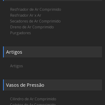
Resfriador de Ar Comprimido
Resfriador Ar x Ar
Secadores de Ar Comprimido
Dreno de Ar Comprimido
Purgadores
Artigos
Artigos
Vasos de Pressão
Cilindro de Ar Comprimido
Coletor de Ar Comprimido