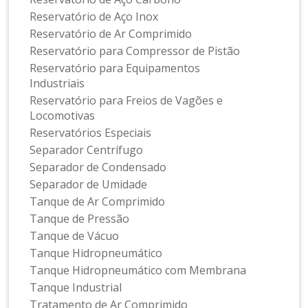
Reservatório de Aço Inox
Reservatório de Ar Comprimido
Reservatório para Compressor de Pistão
Reservatório para Equipamentos
Industriais
Reservatório para Freios de Vagões e
Locomotivas
Reservatórios Especiais
Separador Centrífugo
Separador de Condensado
Separador de Umidade
Tanque de Ar Comprimido
Tanque de Pressão
Tanque de Vácuo
Tanque Hidropneumático
Tanque Hidropneumático com Membrana
Tanque Industrial
Tratamento de Ar Comprimido