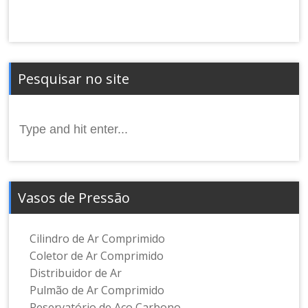
Pesquisar no site
Search
for:
Vasos de Pressão
Cilindro de Ar Comprimido
Coletor de Ar Comprimido
Distribuidor de Ar
Pulmão de Ar Comprimido
Reservatório de Aço Carbono