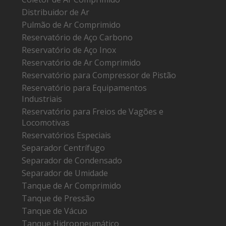
Distribuidor de Ar
Pulmão de Ar Comprimido
Reservatório de Aço Carbono
Reservatório de Aço Inox
Reservatório de Ar Comprimido
Reservatório para Compressor de Pistão
Reservatório para Equipamentos
Industriais
Reservatório para Freios de Vagões e
Locomotivas
Reservatórios Especiais
Separador Centrífugo
Separador de Condensado
Separador de Umidade
Tanque de Ar Comprimido
Tanque de Pressão
Tanque de Vácuo
Tanque Hidropneumático