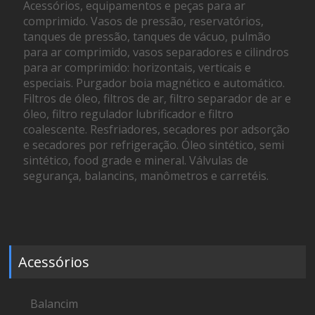
Acessórios, equipamentos e peças para ar
comprimido. Vasos de pressão, reservatórios,
tanques de pressão, tanques de vácuo, pulmão
para ar comprimido, vasos separadores e cilindros
para ar comprimido: horizontais, verticais e
especiais. Purgador boia magnético e automático.
Filtros de óleo, filtros de ar, filtro separador de ar e
óleo, filtro regulador lubrificador e filtro
coalescente. Resfriadores, secadores por adsorção
e secadores por refrigeração. Óleo sintético, semi
sintético, food grade e mineral. Válvulas de
segurança, balancins, manômetros e carretéis.
Acessórios
Balancim