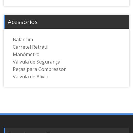
Acessórios
Balancim
Carretel Retrátil
Manômetro
Válvula de Segurança
Peças para Compressor
Válvula de Alívio