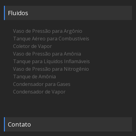
Fluidos
Vaso de Pressão para Argônio
Tanque Aéreo para Combustíveis
Coletor de Vapor
Vaso de Pressão para Amônia
Tanque para Líquidos Inflamáveis
Vaso de Pressão para Nitrogênio
Tanque de Amônia
Condensador para Gases
Condensador de Vapor
Contato