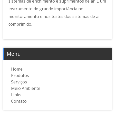
sistemas de enchimento e suprimentos de ar. É um
instrumento de grande importância no
monitoramento e nos testes dos sistemas de ar
comprimido.
Menu
Home
Produtos
Serviços
Meio Ambiente
Links
Contato