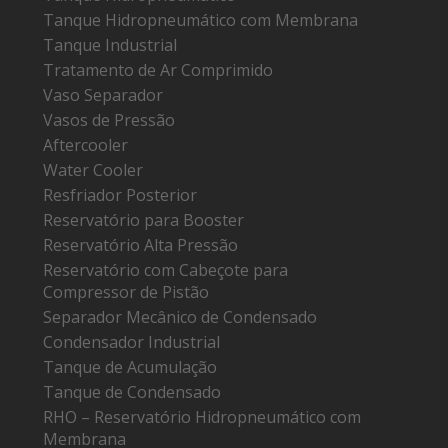
Tanque Hidropneumático com Membrana
Tanque Industrial
Tratamento de Ar Comprimido
Vaso Separador
Vasos de Pressão
Aftercooler
Water Cooler
Resfriador Posterior
Reservatório para Booster
Reservatório Alta Pressão
Reservatório com Cabeçote para
Compressor de Pistão
Separador Mecânico de Condensado
Condensador Industrial
Tanque de Acumulação
Tanque de Condensado
RHO – Reservatório Hidropneumático com
Membrana