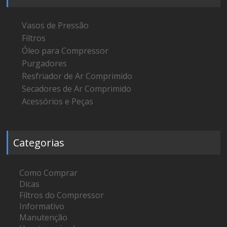
Vasos de Pressão
Filtros
Óleo para Compressor
Purgadores
Resfriador de Ar Comprimido
Secadores de Ar Comprimido
Acessórios e Peças
Categorias
Como Comprar
Dicas
Filtros do Compressor
Informativo
Manutenção