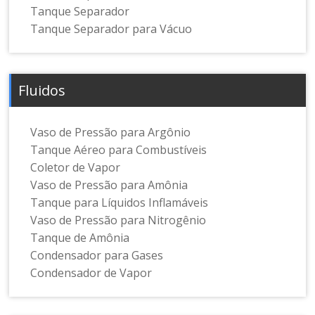
Tanque Separador
Tanque Separador para Vácuo
Fluidos
Vaso de Pressão para Argônio
Tanque Aéreo para Combustíveis
Coletor de Vapor
Vaso de Pressão para Amônia
Tanque para Líquidos Inflamáveis
Vaso de Pressão para Nitrogênio
Tanque de Amônia
Condensador para Gases
Condensador de Vapor