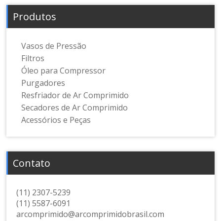
Produtos
Vasos de Pressão
Filtros
Óleo para Compressor
Purgadores
Resfriador de Ar Comprimido
Secadores de Ar Comprimido
Acessórios e Peças
Contato
(11) 2307-5239
(11) 5587-6091
arcomprimido@arcomprimidobrasil.com