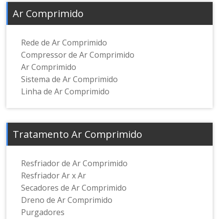
Ar Comprimido
Rede de Ar Comprimido
Compressor de Ar Comprimido
Ar Comprimido
Sistema de Ar Comprimido
Linha de Ar Comprimido
Tratamento Ar Comprimido
Resfriador de Ar Comprimido
Resfriador Ar x Ar
Secadores de Ar Comprimido
Dreno de Ar Comprimido
Purgadores