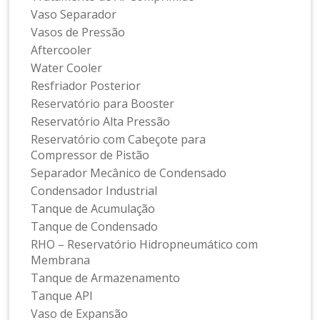
Vaso Separador
Vasos de Pressão
Aftercooler
Water Cooler
Resfriador Posterior
Reservatório para Booster
Reservatório Alta Pressão
Reservatório com Cabeçote para
Compressor de Pistão
Separador Mecânico de Condensado
Condensador Industrial
Tanque de Acumulação
Tanque de Condensado
RHO – Reservatório Hidropneumático com
Membrana
Tanque de Armazenamento
Tanque API
Vaso de Expansão