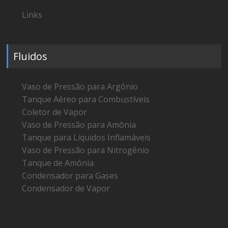
Links
Fluidos
Vaso de Pressão para Argônio
Tanque Aéreo para Combustíveis
Coletor de Vapor
Vaso de Pressão para Amônia
Tanque para Líquidos Inflamáveis
Vaso de Pressão para Nitrogênio
Tanque de Amônia
Condensador para Gases
Condensador de Vapor