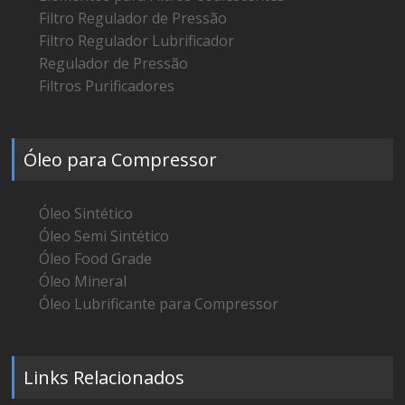
Filtro Regulador de Pressão
Filtro Regulador Lubrificador
Regulador de Pressão
Filtros Purificadores
Óleo para Compressor
Óleo Sintético
Óleo Semi Sintético
Óleo Food Grade
Óleo Mineral
Óleo Lubrificante para Compressor
Links Relacionados