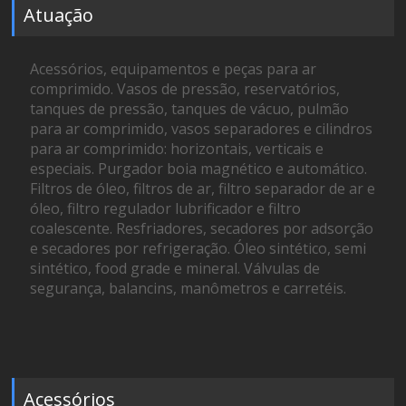
Atuação
Acessórios, equipamentos e peças para ar
comprimido. Vasos de pressão, reservatórios,
tanques de pressão, tanques de vácuo, pulmão
para ar comprimido, vasos separadores e cilindros
para ar comprimido: horizontais, verticais e
especiais. Purgador boia magnético e automático.
Filtros de óleo, filtros de ar, filtro separador de ar e
óleo, filtro regulador lubrificador e filtro
coalescente. Resfriadores, secadores por adsorção
e secadores por refrigeração. Óleo sintético, semi
sintético, food grade e mineral. Válvulas de
segurança, balancins, manômetros e carretéis.
Acessórios