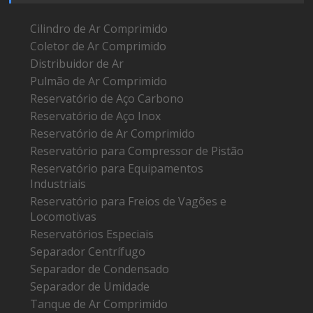
Cilindro de Ar Comprimido
Coletor de Ar Comprimido
Distribuidor de Ar
Pulmão de Ar Comprimido
Reservatório de Aço Carbono
Reservatório de Aço Inox
Reservatório de Ar Comprimido
Reservatório para Compressor de Pistão
Reservatório para Equipamentos
Industriais
Reservatório para Freios de Vagões e
Locomotivas
Reservatórios Especiais
Separador Centrífugo
Separador de Condensado
Separador de Umidade
Tanque de Ar Comprimido