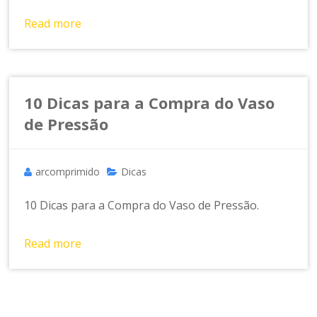
Read more
10 Dicas para a Compra do Vaso
de Pressão
arcomprimido
Dicas
10 Dicas para a Compra do Vaso de Pressão.
Read more