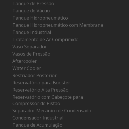
Tanque de Pressão
Tanque de Vácuo
Tanque Hidropneumático
Tanque Hidropneumático com Membrana
Tanque Industrial
Tratamento de Ar Comprimido
Vaso Separador
Vasos de Pressão
Aftercooler
Water Cooler
Resfriador Posterior
Reservatório para Booster
Reservatório Alta Pressão
Reservatório com Cabeçote para
Compressor de Pistão
Separador Mecânico de Condensado
Condensador Industrial
Tanque de Acumulação