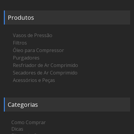
Produtos
Vasos de Pressão
Filtros
Óleo para Compressor
Purgadores
Resfriador de Ar Comprimido
Secadores de Ar Comprimido
Acessórios e Peças
Categorias
Como Comprar
Dicas