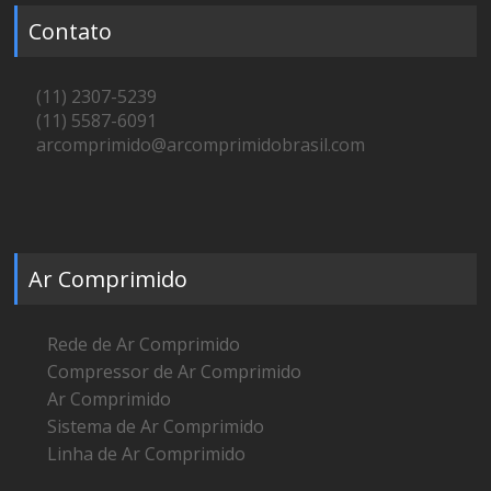
Contato
(11) 2307-5239
(11) 5587-6091
arcomprimido@arcomprimidobrasil.com
Ar Comprimido
Rede de Ar Comprimido
Compressor de Ar Comprimido
Ar Comprimido
Sistema de Ar Comprimido
Linha de Ar Comprimido