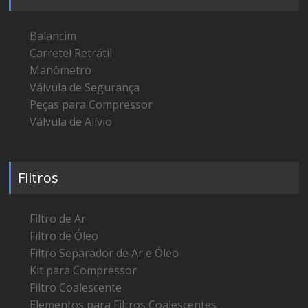
Balancim
Carretel Retrátil
Manômetro
Válvula de Segurança
Peças para Compressor
Válvula de Alívio
Filtros
Filtro de Ar
Filtro de Óleo
Filtro Separador de Ar e Óleo
Kit para Compressor
Filtro Coalescente
Elementos para Filtros Coalescentes