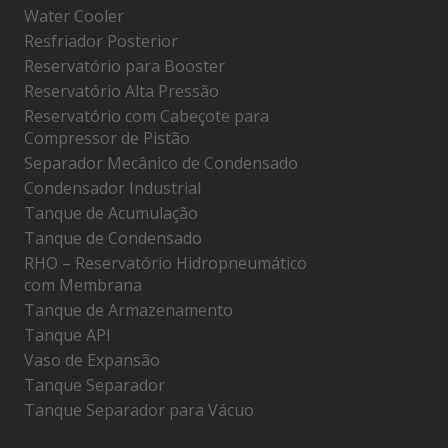
Water Cooler
Resfriador Posterior
Reservatório para Booster
Reservatório Alta Pressão
Reservatório com Cabeçote para
Compressor de Pistão
Separador Mecânico de Condensado
Condensador Industrial
Tanque de Acumulação
Tanque de Condensado
RHO – Reservatório Hidropneumático
com Membrana
Tanque de Armazenamento
Tanque API
Vaso de Expansão
Tanque Separador
Tanque Separador para Vácuo