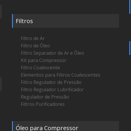
Filtros
Filtro de Ar
Filtro de Óleo
Filtro Separador de Ar e Óleo
Kit para Compressor
Filtro Coalescente
Elementos para Filtros Coalescentes
Filtro Regulador de Pressão
Filtro Regulador Lubrificador
Regulador de Pressão
Filtros Purificadores
Óleo para Compressor