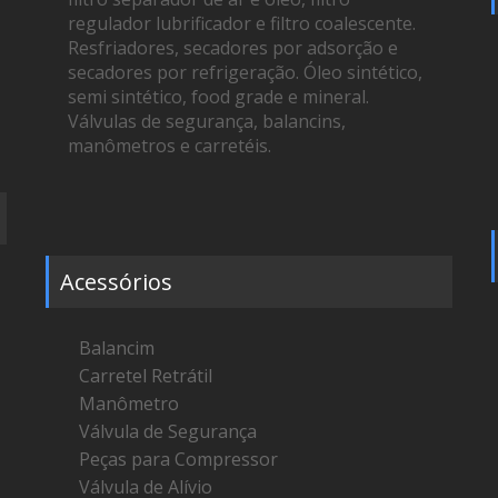
regulador lubrificador e filtro coalescente.
Resfriadores, secadores por adsorção e
secadores por refrigeração. Óleo sintético,
semi sintético, food grade e mineral.
Válvulas de segurança, balancins,
manômetros e carretéis.
Acessórios
Balancim
Carretel Retrátil
Manômetro
Válvula de Segurança
Peças para Compressor
Válvula de Alívio