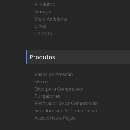
Produtos
Serviços
Meio Ambiente
Links
Contato
Produtos
Vasos de Pressão
Filtros
Óleo para Compressor
Purgadores
Resfriador de Ar Comprimido
Secadores de Ar Comprimido
Acessórios e Peças