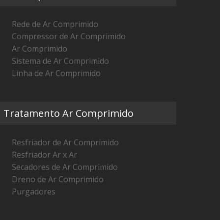
Rede de Ar Comprimido
Compressor de Ar Comprimido
Ar Comprimido
Sistema de Ar Comprimido
Linha de Ar Comprimido
Tratamento Ar Comprimido
Resfriador de Ar Comprimido
Resfriador Ar x Ar
Secadores de Ar Comprimido
Dreno de Ar Comprimido
Purgadores