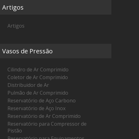
Artigos
Artigos
Vasos de Pressão
Cilindro de Ar Comprimido
Coletor de Ar Comprimido
Distribuidor de Ar
Pulmão de Ar Comprimido
Reservatório de Aço Carbono
Reservatório de Aço Inox
Reservatório de Ar Comprimido
Reservatório para Compressor de
Pistão
Reservatório para Equipamentos