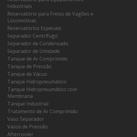
Industriais
Reservatório para Freios de Vagões e
Locomotivas
Reservatórios Especiais
Separador Centrífugo
Separador de Condensado
Separador de Umidade
Tanque de Ar Comprimido
Tanque de Pressão
Tanque de Vácuo
Tanque Hidropneumático
Tanque Hidropneumático com
Membrana
Tanque Industrial
Tratamento de Ar Comprimido
Vaso Separador
Vasos de Pressão
Aftercooler