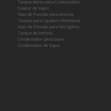
Tanque Aéreo para Combustíveis
Coletor de Vapor
Vaso de Pressão para Amônia
Tanque para Líquidos Inflamáveis
Vaso de Pressão para Nitrogênio
Tanque de Amônia
Condensador para Gases
Condensador de Vapor