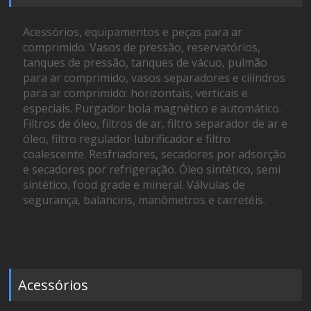
Acessórios, equipamentos e peças para ar
comprimido. Vasos de pressão, reservatórios,
tanques de pressão, tanques de vácuo, pulmão
para ar comprimido, vasos separadores e cilindros
para ar comprimido: horizontais, verticais e
especiais. Purgador boia magnético e automático.
Filtros de óleo, filtros de ar, filtro separador de ar e
óleo, filtro regulador lubrificador e filtro
coalescente. Resfriadores, secadores por adsorção
e secadores por refrigeração. Óleo sintético, semi
sintético, food grade e mineral. Válvulas de
segurança, balancins, manômetros e carretéis.
Acessórios