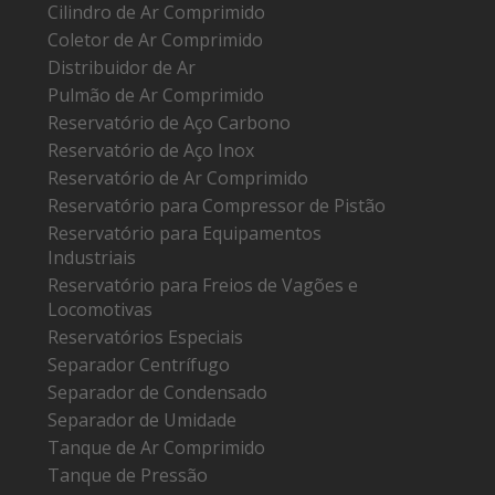
Cilindro de Ar Comprimido
Coletor de Ar Comprimido
Distribuidor de Ar
Pulmão de Ar Comprimido
Reservatório de Aço Carbono
Reservatório de Aço Inox
Reservatório de Ar Comprimido
Reservatório para Compressor de Pistão
Reservatório para Equipamentos
Industriais
Reservatório para Freios de Vagões e
Locomotivas
Reservatórios Especiais
Separador Centrífugo
Separador de Condensado
Separador de Umidade
Tanque de Ar Comprimido
Tanque de Pressão