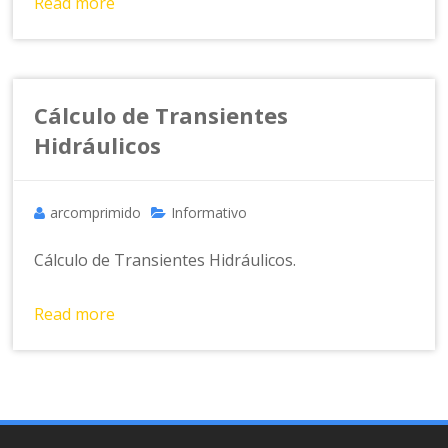
Read more
Cálculo de Transientes
Hidráulicos
arcomprimido
Informativo
Cálculo de Transientes Hidráulicos.
Read more