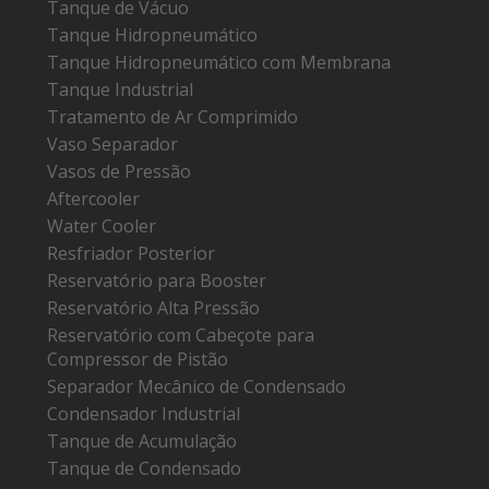
Tanque de Vácuo
Tanque Hidropneumático
Tanque Hidropneumático com Membrana
Tanque Industrial
Tratamento de Ar Comprimido
Vaso Separador
Vasos de Pressão
Aftercooler
Water Cooler
Resfriador Posterior
Reservatório para Booster
Reservatório Alta Pressão
Reservatório com Cabeçote para
Compressor de Pistão
Separador Mecânico de Condensado
Condensador Industrial
Tanque de Acumulação
Tanque de Condensado