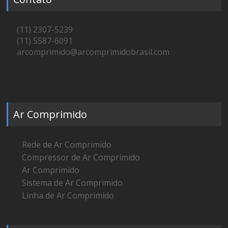
(11) 2307-5239
(11) 5587-6091
arcomprimido@arcomprimidobrasil.com
Ar Comprimido
Rede de Ar Comprimido
Compressor de Ar Comprimido
Ar Comprimido
Sistema de Ar Comprimido
Linha de Ar Comprimido