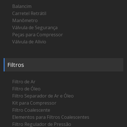
Balancim
Carretel Retrátil
Manômetro
Válvula de Segurança
Peças para Compressor
Válvula de Alívio
Filtros
Filtro de Ar
Filtro de Óleo
Filtro Separador de Ar e Óleo
Kit para Compressor
Filtro Coalescente
Elementos para Filtros Coalescentes
Filtro Regulador de Pressão