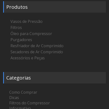
Produtos
Vasos de Pressão
Filtros
Óleo para Compressor
Purgadores
Resfriador de Ar Comprimido
Secadores de Ar Comprimido
Acessórios e Peças
Categorias
Como Comprar
Dicas
Filtros do Compressor
Informativo