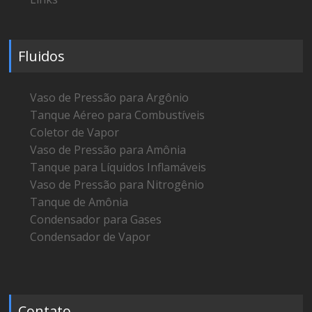
Fluidos
Vaso de Pressão para Argônio
Tanque Aéreo para Combustíveis
Coletor de Vapor
Vaso de Pressão para Amônia
Tanque para Líquidos Inflamáveis
Vaso de Pressão para Nitrogênio
Tanque de Amônia
Condensador para Gases
Condensador de Vapor
Contato