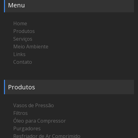
Menu
Home
Produtos
Serviços
Meio Ambiente
Links
Contato
Produtos
Vasos de Pressão
Filtros
Óleo para Compressor
Purgadores
Resfriador de Ar Comprimido