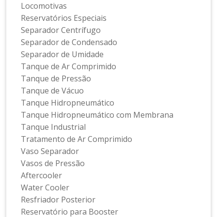
Locomotivas
Reservatórios Especiais
Separador Centrífugo
Separador de Condensado
Separador de Umidade
Tanque de Ar Comprimido
Tanque de Pressão
Tanque de Vácuo
Tanque Hidropneumático
Tanque Hidropneumático com Membrana
Tanque Industrial
Tratamento de Ar Comprimido
Vaso Separador
Vasos de Pressão
Aftercooler
Water Cooler
Resfriador Posterior
Reservatório para Booster