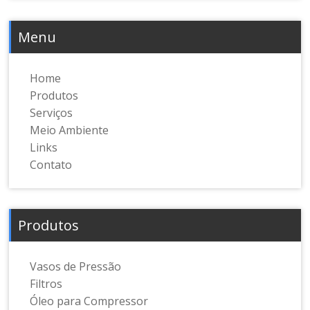
Menu
Home
Produtos
Serviços
Meio Ambiente
Links
Contato
Produtos
Vasos de Pressão
Filtros
Óleo para Compressor