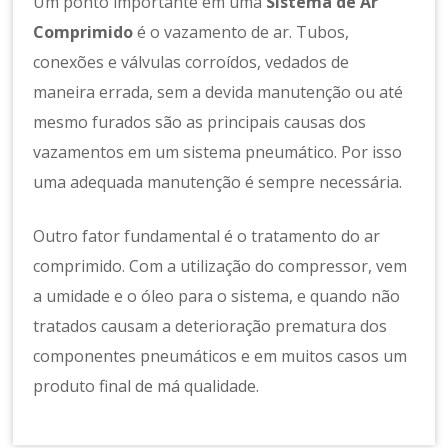
Um ponto importante em uma
Sistema de Ar
Comprimido
é o vazamento de ar. Tubos,
conexões e válvulas corroídos, vedados de
maneira errada, sem a devida manutenção ou até
mesmo furados são as principais causas dos
vazamentos em um sistema pneumático. Por isso
uma adequada manutenção é sempre necessária.
Outro fator fundamental é o tratamento do ar
comprimido. Com a utilização do compressor, vem
a umidade e o óleo para o sistema, e quando não
tratados causam a deterioração prematura dos
componentes pneumáticos e em muitos casos um
produto final de má qualidade.