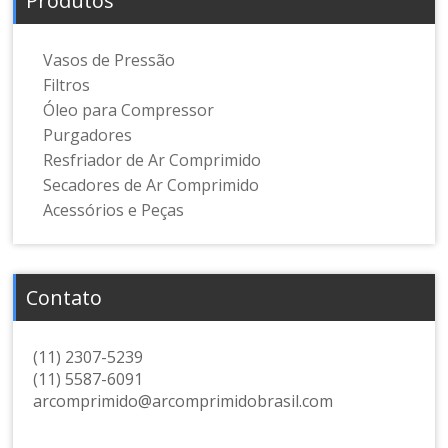
Produtos
Vasos de Pressão
Filtros
Óleo para Compressor
Purgadores
Resfriador de Ar Comprimido
Secadores de Ar Comprimido
Acessórios e Peças
Contato
(11) 2307-5239
(11) 5587-6091
arcomprimido@arcomprimidobrasil.com