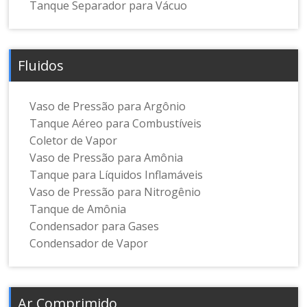
Tanque Separador para Vácuo
Fluidos
Vaso de Pressão para Argônio
Tanque Aéreo para Combustíveis
Coletor de Vapor
Vaso de Pressão para Amônia
Tanque para Líquidos Inflamáveis
Vaso de Pressão para Nitrogênio
Tanque de Amônia
Condensador para Gases
Condensador de Vapor
Ar Comprimido