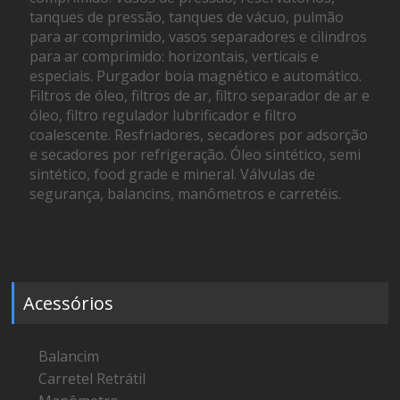
tanques de pressão, tanques de vácuo, pulmão
para ar comprimido, vasos separadores e cilindros
para ar comprimido: horizontais, verticais e
especiais. Purgador boia magnético e automático.
Filtros de óleo, filtros de ar, filtro separador de ar e
óleo, filtro regulador lubrificador e filtro
coalescente. Resfriadores, secadores por adsorção
e secadores por refrigeração. Óleo sintético, semi
sintético, food grade e mineral. Válvulas de
segurança, balancins, manômetros e carretéis.
Acessórios
Balancim
Carretel Retrátil