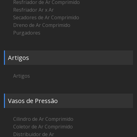
Resfriador de Ar Comprimido
Resfriador Ar x Ar
Secadores de Ar Comprimido
Dreno de Ar Comprimido
Purgadores
Artigos
Artigos
Vasos de Pressão
Cilindro de Ar Comprimido
Coletor de Ar Comprimido
Distribuidor de Ar