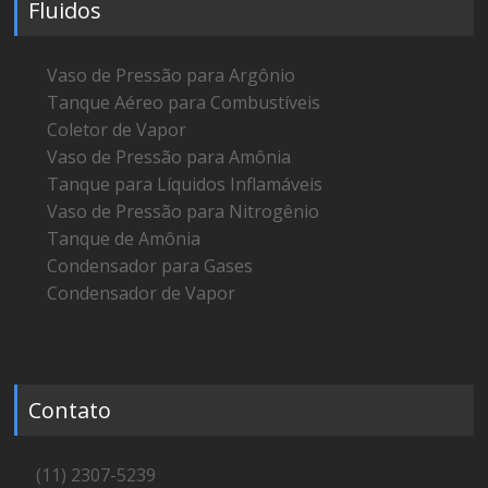
Fluidos
Vaso de Pressão para Argônio
Tanque Aéreo para Combustíveis
Coletor de Vapor
Vaso de Pressão para Amônia
Tanque para Líquidos Inflamáveis
Vaso de Pressão para Nitrogênio
Tanque de Amônia
Condensador para Gases
Condensador de Vapor
Contato
(11) 2307-5239