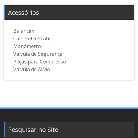
Acessórios
Balancim
Carretel Retrátil
Manômetro
Válvula de Segurança
Peças para Compressor
Válvula de Alívio
Pesquisar no Site