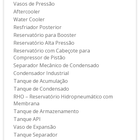
Vasos de Pressão
Aftercooler
Water Cooler
Resfriador Posterior
Reservatório para Booster
Reservatório Alta Pressão
Reservatório com Cabeçote para
Compressor de Pistão
Separador Mecânico de Condensado
Condensador Industrial
Tanque de Acumulação
Tanque de Condensado
RHO – Reservatório Hidropneumático com
Membrana
Tanque de Armazenamento
Tanque API
Vaso de Expansão
Tanque Separador