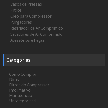
Vasos de Pressão
Filtros
Óleo para Compressor
Purgadores
Resfriador de Ar Comprimido
Secadores de Ar Comprimido
Acessórios e Peças
Categorias
Como Comprar
Dicas
Filtros do Compressor
Informativo
Manutenção
Uncategorized