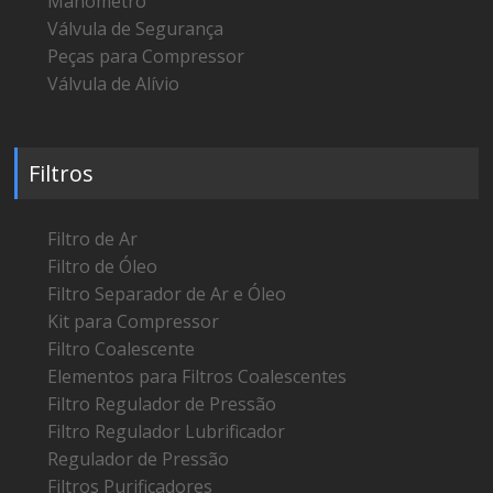
Manômetro
Válvula de Segurança
Peças para Compressor
Válvula de Alívio
Filtros
Filtro de Ar
Filtro de Óleo
Filtro Separador de Ar e Óleo
Kit para Compressor
Filtro Coalescente
Elementos para Filtros Coalescentes
Filtro Regulador de Pressão
Filtro Regulador Lubrificador
Regulador de Pressão
Filtros Purificadores