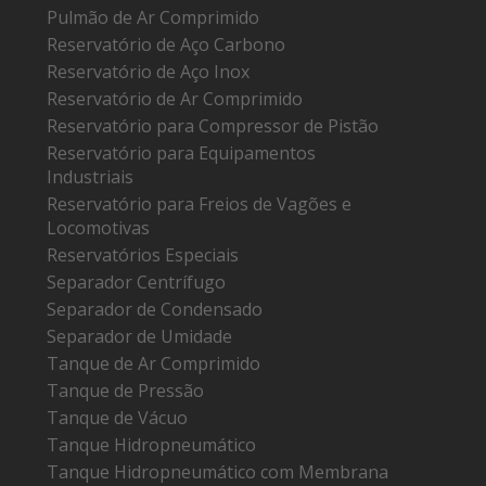
Pulmão de Ar Comprimido
Reservatório de Aço Carbono
Reservatório de Aço Inox
Reservatório de Ar Comprimido
Reservatório para Compressor de Pistão
Reservatório para Equipamentos
Industriais
Reservatório para Freios de Vagões e
Locomotivas
Reservatórios Especiais
Separador Centrífugo
Separador de Condensado
Separador de Umidade
Tanque de Ar Comprimido
Tanque de Pressão
Tanque de Vácuo
Tanque Hidropneumático
Tanque Hidropneumático com Membrana