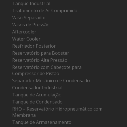
Tanque Industrial
Tratamento de Ar Comprimido
Vaso Separador
Vasos de Pressão
Aftercooler
Water Cooler
Resfriador Posterior
Reservatório para Booster
Reservatório Alta Pressão
Reservatório com Cabeçote para
Compressor de Pistão
Separador Mecânico de Condensado
Condensador Industrial
Tanque de Acumulação
Tanque de Condensado
RHO – Reservatório Hidropneumático com
Membrana
Tanque de Armazenamento