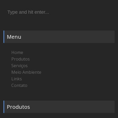
Search
for:
Menu
Home
Produtos
Serviços
Meio Ambiente
Links
Contato
Produtos