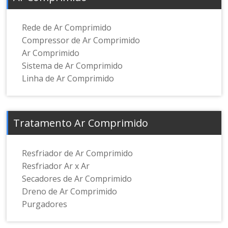
Rede de Ar Comprimido
Compressor de Ar Comprimido
Ar Comprimido
Sistema de Ar Comprimido
Linha de Ar Comprimido
Tratamento Ar Comprimido
Resfriador de Ar Comprimido
Resfriador Ar x Ar
Secadores de Ar Comprimido
Dreno de Ar Comprimido
Purgadores