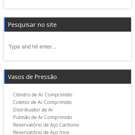
Pesquisar no site
Search
for:
Vasos de Pressão
Cilindro de Ar Comprimido
Coletor de Ar Comprimido
Distribuidor de Ar
Pulmão de Ar Comprimido
Reservatório de Aço Carbono
Reservatório de Aço Inox