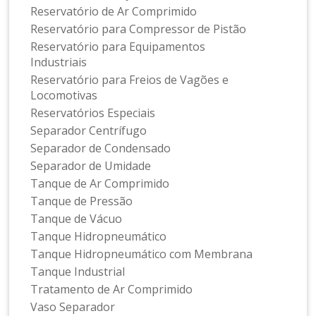
Reservatório de Ar Comprimido
Reservatório para Compressor de Pistão
Reservatório para Equipamentos
Industriais
Reservatório para Freios de Vagões e
Locomotivas
Reservatórios Especiais
Separador Centrífugo
Separador de Condensado
Separador de Umidade
Tanque de Ar Comprimido
Tanque de Pressão
Tanque de Vácuo
Tanque Hidropneumático
Tanque Hidropneumático com Membrana
Tanque Industrial
Tratamento de Ar Comprimido
Vaso Separador