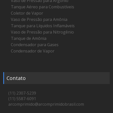
Vaso de Pressão para Argônio
Tanque Aéreo para Combustíveis
Coletor de Vapor
Vaso de Pressão para Amônia
Tanque para Líquidos Inflamáveis
Vaso de Pressão para Nitrogênio
Tanque de Amônia
Condensador para Gases
Condensador de Vapor
Contato
(11) 2307-5239
(11) 5587-6091
arcomprimido@arcomprimidobrasil.com