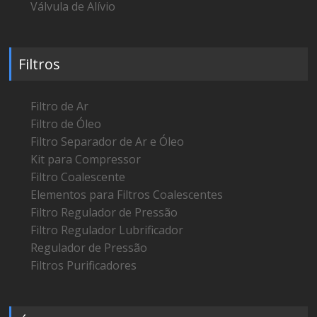
Válvula de Alívio
Filtros
Filtro de Ar
Filtro de Óleo
Filtro Separador de Ar e Óleo
Kit para Compressor
Filtro Coalescente
Elementos para Filtros Coalescentes
Filtro Regulador de Pressão
Filtro Regulador Lubrificador
Regulador de Pressão
Filtros Purificadores