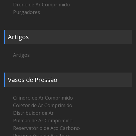
Dreno de Ar Comprimido
Purgadores
Artigos
Artigos
Vasos de Pressão
Cilindro de Ar Comprimido
Coletor de Ar Comprimido
Distribuidor de Ar
Pulmão de Ar Comprimido
Reservatório de Aço Carbono
Reservatório de Aço Inox