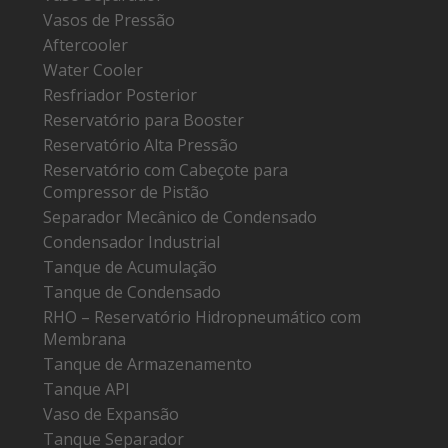
Vasos de Pressão
Aftercooler
Water Cooler
Resfriador Posterior
Reservatório para Booster
Reservatório Alta Pressão
Reservatório com Cabeçote para
Compressor de Pistão
Separador Mecânico de Condensado
Condensador Industrial
Tanque de Acumulação
Tanque de Condensado
RHO – Reservatório Hidropneumático com
Membrana
Tanque de Armazenamento
Tanque API
Vaso de Expansão
Tanque Separador