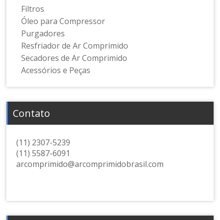
Filtros
Óleo para Compressor
Purgadores
Resfriador de Ar Comprimido
Secadores de Ar Comprimido
Acessórios e Peças
Contato
(11) 2307-5239
(11) 5587-6091
arcomprimido@arcomprimidobrasil.com