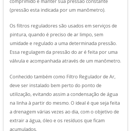
comprimido e manter sua pressão constante
(pressão esta indicada por um manômetro).
Os filtros reguladores são usados em serviços de
pintura, quando é preciso de ar limpo, sem
umidade e regulado a uma determinada pressão.
Essa regulagem da pressão do ar é feita por uma
válvula e acompanhada através de um manômetro.
Conhecido também como Filtro Regulador de Ar,
deve ser instalado bem perto do ponto de
utilização, evitando assim a condensação de água
na linha à partir do mesmo. O ideal é que seja feita
a drenagem várias vezes ao dia, com o objetivo de
extrair a água, óleo e os resíduos que ficam
acumulados.