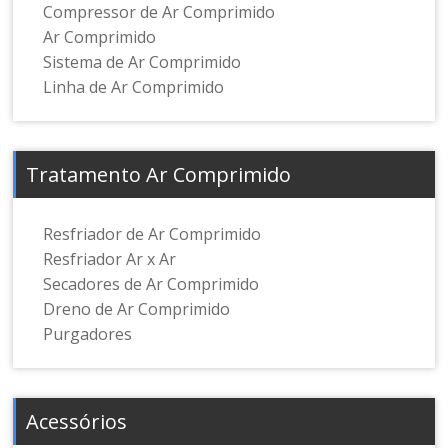
Compressor de Ar Comprimido
Ar Comprimido
Sistema de Ar Comprimido
Linha de Ar Comprimido
Tratamento Ar Comprimido
Resfriador de Ar Comprimido
Resfriador Ar x Ar
Secadores de Ar Comprimido
Dreno de Ar Comprimido
Purgadores
Acessórios