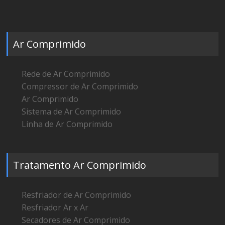
Ar Comprimido
Rede de Ar Comprimido
Compressor de Ar Comprimido
Ar Comprimido
Sistema de Ar Comprimido
Linha de Ar Comprimido
Tratamento Ar Comprimido
Resfriador de Ar Comprimido
Resfriador Ar x Ar
Secadores de Ar Comprimido