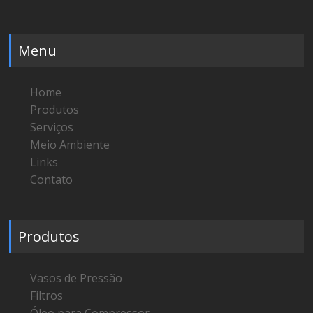
Menu
Home
Produtos
Serviços
Meio Ambiente
Links
Contato
Produtos
Vasos de Pressão
Filtros