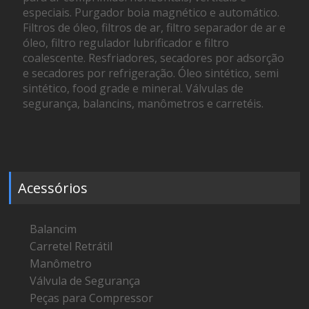
especiais. Purgador boia magnético e automático.
Filtros de óleo, filtros de ar, filtro separador de ar e
óleo, filtro regulador lubrificador e filtro
coalescente. Resfriadores, secadores por adsorção
e secadores por refrigeração. Óleo sintético, semi
sintético, food grade e mineral. Válvulas de
segurança, balancins, manômetros e carretéis.
Acessórios
Balancim
Carretel Retrátil
Manômetro
Válvula de Segurança
Peças para Compressor