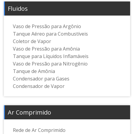
Fluidos
Vaso de Pressão para Argônio
Tanque Aéreo para Combustíveis
Coletor de Vapor
Vaso de Pressão para Amônia
Tanque para Líquidos Inflamáveis
Vaso de Pressão para Nitrogênio
Tanque de Amônia
Condensador para Gases
Condensador de Vapor
Ar Comprimido
Rede de Ar Comprimido