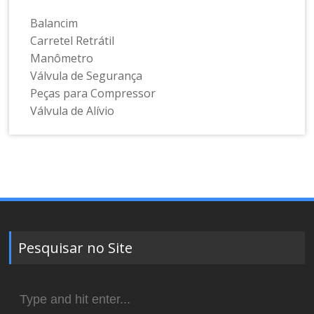
Balancim
Carretel Retrátil
Manômetro
Válvula de Segurança
Peças para Compressor
Válvula de Alívio
Pesquisar no Site
Search
for: