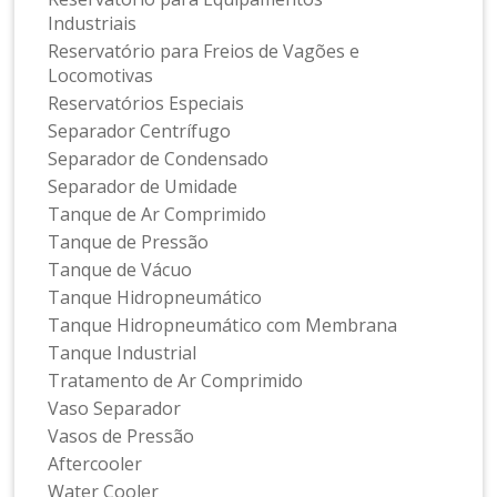
Industriais
Reservatório para Freios de Vagões e
Locomotivas
Reservatórios Especiais
Separador Centrífugo
Separador de Condensado
Separador de Umidade
Tanque de Ar Comprimido
Tanque de Pressão
Tanque de Vácuo
Tanque Hidropneumático
Tanque Hidropneumático com Membrana
Tanque Industrial
Tratamento de Ar Comprimido
Vaso Separador
Vasos de Pressão
Aftercooler
Water Cooler