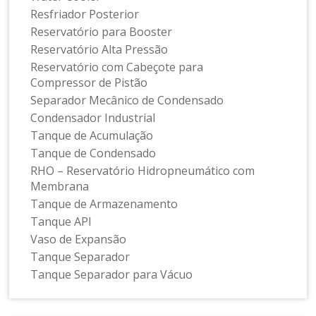
Resfriador Posterior
Reservatório para Booster
Reservatório Alta Pressão
Reservatório com Cabeçote para
Compressor de Pistão
Separador Mecânico de Condensado
Condensador Industrial
Tanque de Acumulação
Tanque de Condensado
RHO – Reservatório Hidropneumático com
Membrana
Tanque de Armazenamento
Tanque API
Vaso de Expansão
Tanque Separador
Tanque Separador para Vácuo