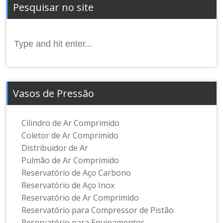
Pesquisar no site
Search
for:
Vasos de Pressão
Cilindro de Ar Comprimido
Coletor de Ar Comprimido
Distribuidor de Ar
Pulmão de Ar Comprimido
Reservatório de Aço Carbono
Reservatório de Aço Inox
Reservatório de Ar Comprimido
Reservatório para Compressor de Pistão
Reservatório para Equipamentos