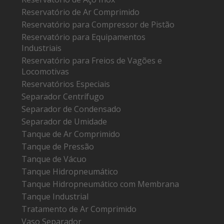
Reservatório de Ar Comprimido
Reservatório para Compressor de Pistão
Reservatório para Equipamentos
Industriais
Reservatório para Freios de Vagões e
Locomotivas
Reservatórios Especiais
Separador Centrífugo
Separador de Condensado
Separador de Umidade
Tanque de Ar Comprimido
Tanque de Pressão
Tanque de Vácuo
Tanque Hidropneumático
Tanque Hidropneumático com Membrana
Tanque Industrial
Tratamento de Ar Comprimido
Vaso Separador