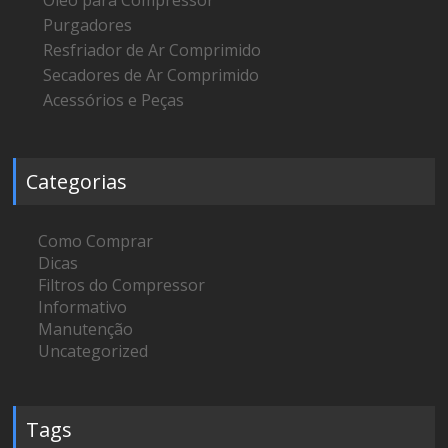
Óleo para Compressor
Purgadores
Resfriador de Ar Comprimido
Secadores de Ar Comprimido
Acessórios e Peças
Categorias
Como Comprar
Dicas
Filtros do Compressor
Informativo
Manutenção
Uncategorized
Tags