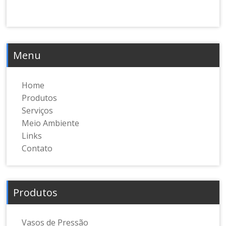
Menu
Home
Produtos
Serviços
Meio Ambiente
Links
Contato
Produtos
Vasos de Pressão