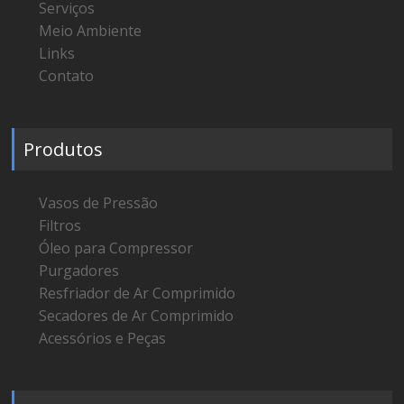
Serviços
Meio Ambiente
Links
Contato
Produtos
Vasos de Pressão
Filtros
Óleo para Compressor
Purgadores
Resfriador de Ar Comprimido
Secadores de Ar Comprimido
Acessórios e Peças