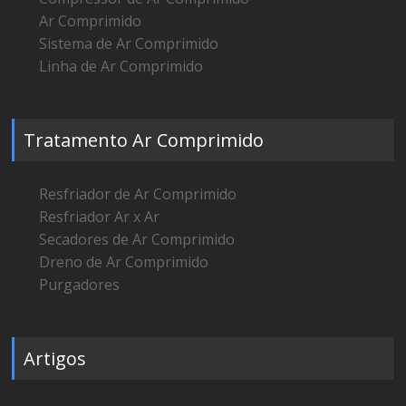
Ar Comprimido
Sistema de Ar Comprimido
Linha de Ar Comprimido
Tratamento Ar Comprimido
Resfriador de Ar Comprimido
Resfriador Ar x Ar
Secadores de Ar Comprimido
Dreno de Ar Comprimido
Purgadores
Artigos