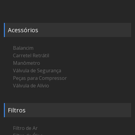
Acessórios
Balancim
Carretel Retrátil
Manômetro
Válvula de Segurança
Peças para Compressor
Válvula de Alívio
Filtros
Filtro de Ar