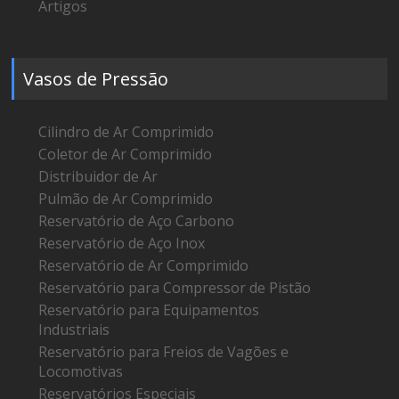
Artigos
Vasos de Pressão
Cilindro de Ar Comprimido
Coletor de Ar Comprimido
Distribuidor de Ar
Pulmão de Ar Comprimido
Reservatório de Aço Carbono
Reservatório de Aço Inox
Reservatório de Ar Comprimido
Reservatório para Compressor de Pistão
Reservatório para Equipamentos
Industriais
Reservatório para Freios de Vagões e
Locomotivas
Reservatórios Especiais