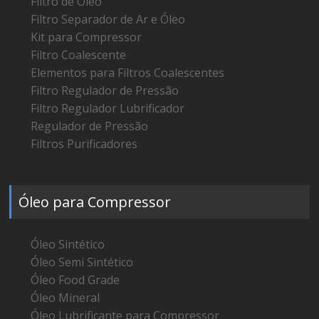
Filtro de Óleo
Filtro Separador de Ar e Óleo
Kit para Compressor
Filtro Coalescente
Elementos para Filtros Coalescentes
Filtro Regulador de Pressão
Filtro Regulador Lubrificador
Regulador de Pressão
Filtros Purificadores
Óleo para Compressor
Óleo Sintético
Óleo Semi Sintético
Óleo Food Grade
Óleo Mineral
Óleo Lubrificante para Compressor