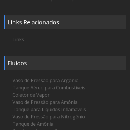
Links Relacionados
Links
Fluidos
Vaso de Pressão para Argônio
Tanque Aéreo para Combustíveis
Coletor de Vapor
Vaso de Pressão para Amônia
Tanque para Líquidos Inflamáveis
Vaso de Pressão para Nitrogênio
Tanque de Amônia