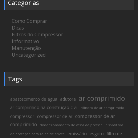
Categorias
Como Comprar
Dicas
Filtros do Compressor
Informativo
Manutenção
Uncategorized
Tags
ar comprimido
abastecimento de água
adutora
ar comprimido na construção civil
cilindro de ar comprimido
compressor de ar
compressor
compressor de ar
comprimido
dimensionamento de vasos de pressão
dispositivos
emissário
esgoto
filtro de
de proteção para golpe de ariete