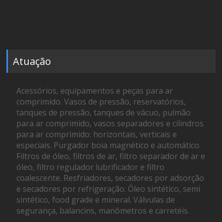
Atuação
Acessórios, equipamentos e peças para ar
comprimido. Vasos de pressão, reservatórios,
tanques de pressão, tanques de vácuo, pulmão
para ar comprimido, vasos separadores e cilindros
para ar comprimido: horizontais, verticais e
especiais. Purgador boia magnético e automático.
Filtros de óleo, filtros de ar, filtro separador de ar e
óleo, filtro regulador lubrificador e filtro
coalescente. Resfriadores, secadores por adsorção
e secadores por refrigeração. Óleo sintético, semi
sintético, food grade e mineral. Válvulas de
segurança, balancins, manômetros e carretéis.