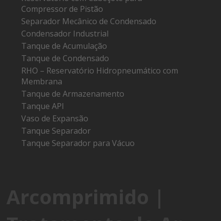
Compressor de Pistão
Separador Mecânico de Condensado
Condensador Industrial
Tanque de Acumulação
Tanque de Condensado
RHO – Reservatório Hidropneumático com
Membrana
Tanque de Armazenamento
Tanque API
Vaso de Expansão
Tanque Separador
Tanque Separador para Vácuo
Arcomprimido |