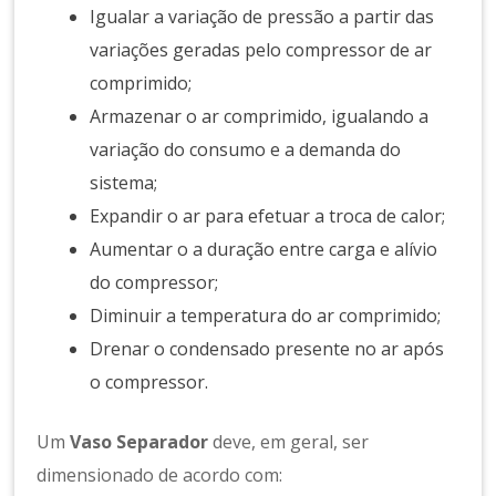
Igualar a variação de pressão a partir das
variações geradas pelo compressor de ar
comprimido;
Armazenar o ar comprimido, igualando a
variação do consumo e a demanda do
sistema;
Expandir o ar para efetuar a troca de calor;
Aumentar o a duração entre carga e alívio
do compressor;
Diminuir a temperatura do ar comprimido;
Drenar o condensado presente no ar após
o compressor.
Um
Vaso Separador
deve, em geral, ser
dimensionado de acordo com: