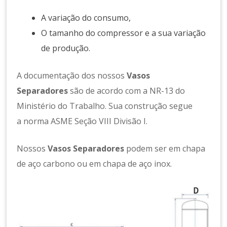
A variação do consumo,
O tamanho do compressor e a sua variação
de produção.
A documentação dos nossos
Vasos
Separadores
são de acordo com a NR-13 do
Ministério do Trabalho. Sua construção segue
a norma ASME Seção VIII Divisão I.
Nossos
Vasos Separadores
podem ser em chapa
de aço carbono ou em chapa de aço inox.