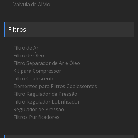
Válvula de Alívio
Filtros
Filtro de Ar
Filtro de Óleo
Filtro Separador de Ar e Óleo
Kit para Compressor
Filtro Coalescente
Elementos para Filtros Coalescentes
Filtro Regulador de Pressão
Filtro Regulador Lubrificador
Regulador de Pressão
Filtros Purificadores