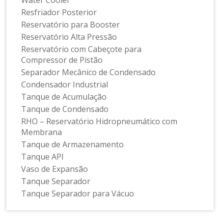
Resfriador Posterior
Reservatório para Booster
Reservatório Alta Pressão
Reservatório com Cabeçote para
Compressor de Pistão
Separador Mecânico de Condensado
Condensador Industrial
Tanque de Acumulação
Tanque de Condensado
RHO – Reservatório Hidropneumático com
Membrana
Tanque de Armazenamento
Tanque API
Vaso de Expansão
Tanque Separador
Tanque Separador para Vácuo