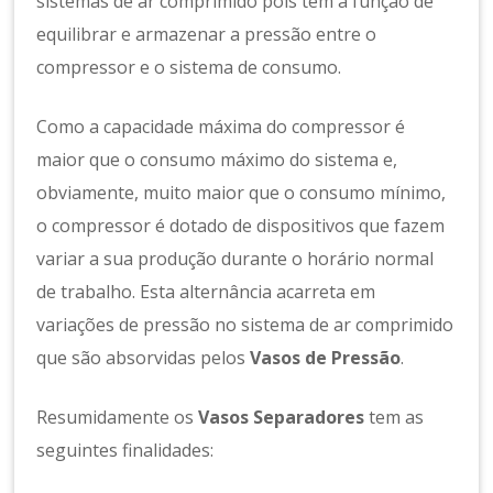
sistemas de ar comprimido pois tem a função de
equilibrar e armazenar a pressão entre o
compressor e o sistema de consumo.
Como a capacidade máxima do compressor é
maior que o consumo máximo do sistema e,
obviamente, muito maior que o consumo mínimo,
o compressor é dotado de dispositivos que fazem
variar a sua produção durante o horário normal
de trabalho. Esta alternância acarreta em
variações de pressão no sistema de ar comprimido
que são absorvidas pelos
Vasos de Pressão
.
Resumidamente os
Vasos Separadores
tem as
seguintes finalidades: