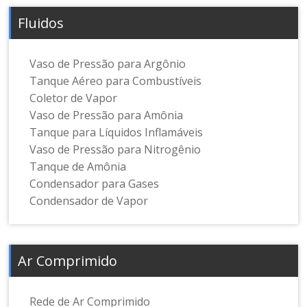
Fluidos
Vaso de Pressão para Argônio
Tanque Aéreo para Combustíveis
Coletor de Vapor
Vaso de Pressão para Amônia
Tanque para Líquidos Inflamáveis
Vaso de Pressão para Nitrogênio
Tanque de Amônia
Condensador para Gases
Condensador de Vapor
Ar Comprimido
Rede de Ar Comprimido