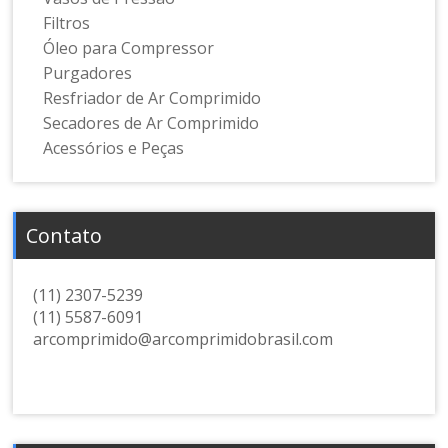
Filtros
Óleo para Compressor
Purgadores
Resfriador de Ar Comprimido
Secadores de Ar Comprimido
Acessórios e Peças
Contato
(11) 2307-5239
(11) 5587-6091
arcomprimido@arcomprimidobrasil.com