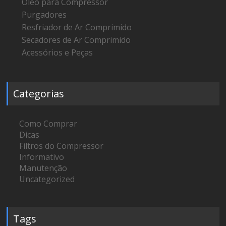
Óleo para Compressor
Purgadores
Resfriador de Ar Comprimido
Secadores de Ar Comprimido
Acessórios e Peças
Categorias
Como Comprar
Dicas
Filtros do Compressor
Informativo
Manutenção
Uncategorized
Tags