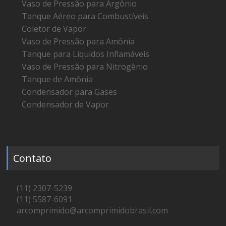
Vaso de Pressão para Argônio
Tanque Aéreo para Combustíveis
Coletor de Vapor
Vaso de Pressão para Amônia
Tanque para Líquidos Inflamáveis
Vaso de Pressão para Nitrogênio
Tanque de Amônia
Condensador para Gases
Condensador de Vapor
Contato
(11) 2307-5239
(11) 5587-6091
arcomprimido@arcomprimidobrasil.com