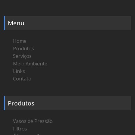
Menu
Home
Produtos
Serviços
Meio Ambiente
Links
Contato
Produtos
Vasos de Pressão
Filtros