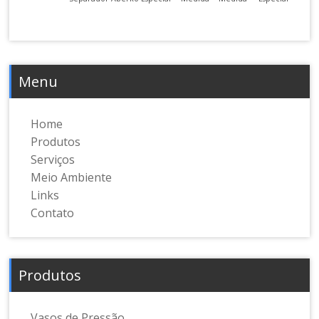
Menu
Home
Produtos
Serviços
Meio Ambiente
Links
Contato
Produtos
Vasos de Pressão