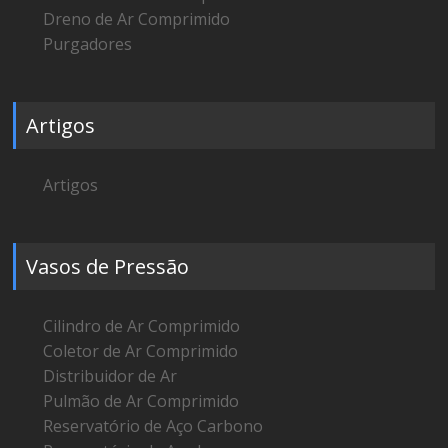
Dreno de Ar Comprimido
Purgadores
Artigos
Artigos
Vasos de Pressão
Cilindro de Ar Comprimido
Coletor de Ar Comprimido
Distribuidor de Ar
Pulmão de Ar Comprimido
Reservatório de Aço Carbono