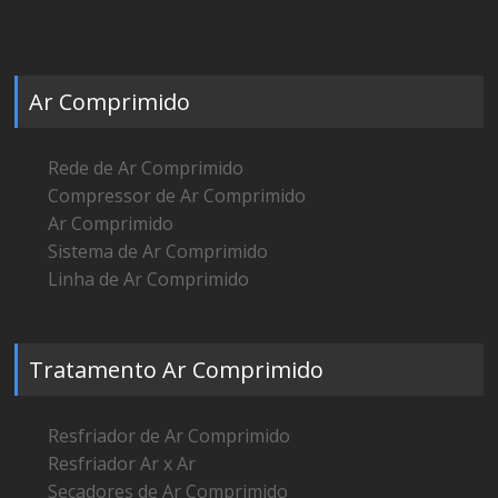
Ar Comprimido
Rede de Ar Comprimido
Compressor de Ar Comprimido
Ar Comprimido
Sistema de Ar Comprimido
Linha de Ar Comprimido
Tratamento Ar Comprimido
Resfriador de Ar Comprimido
Resfriador Ar x Ar
Secadores de Ar Comprimido