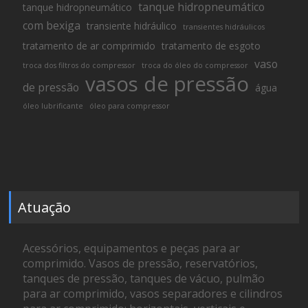
tanque hidropneumático
tanque hidropneumático
com bexiga
transiente hidráulico
transientes hidráulicos
tratamento de ar comprimido
tratamento de esgoto
vaso
troca dos filtros do compressor
troca do óleo do compressor
vasos de pressão
de pressão
água
óleo lubrificante
óleo para compressor
Atuação
Acessórios, equipamentos e peças para ar
comprimido. Vasos de pressão, reservatórios,
tanques de pressão, tanques de vácuo, pulmão
para ar comprimido, vasos separadores e cilindros