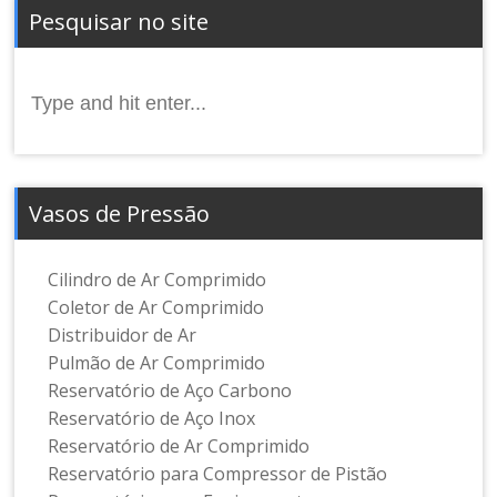
Pesquisar no site
Search
for:
Vasos de Pressão
Cilindro de Ar Comprimido
Coletor de Ar Comprimido
Distribuidor de Ar
Pulmão de Ar Comprimido
Reservatório de Aço Carbono
Reservatório de Aço Inox
Reservatório de Ar Comprimido
Reservatório para Compressor de Pistão