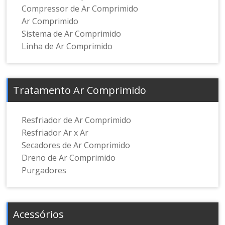
Compressor de Ar Comprimido
Ar Comprimido
Sistema de Ar Comprimido
Linha de Ar Comprimido
Tratamento Ar Comprimido
Resfriador de Ar Comprimido
Resfriador Ar x Ar
Secadores de Ar Comprimido
Dreno de Ar Comprimido
Purgadores
Acessórios