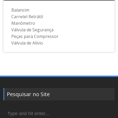
Balancim
Carretel Retrátil
Manômetro
Válvula de Segurança
Peças para Compressor
Válvula de Alívio
Pesquisar no Site
Search
for: