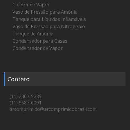
Coletor de Vapor
Vaso de Pressão para Amônia
Tanque para Líquidos Inflamáveis
Vaso de Pressão para Nitrogênio
Tanque de Amônia
Condensador para Gases
Condensador de Vapor
Contato
(11) 2307-5239
(11) 5587-6091
arcomprimido@arcomprimidobrasil.com