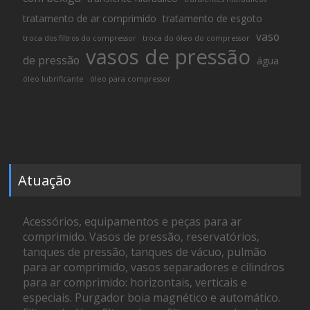
tratamento de ar comprimido
tratamento de esgoto
vaso
troca dos filtros do compressor
troca do óleo do compressor
vasos de pressão
de pressão
água
óleo lubrificante
óleo para compressor
Atuação
Acessórios, equipamentos e peças para ar
comprimido. Vasos de pressão, reservatórios,
tanques de pressão, tanques de vácuo, pulmão
para ar comprimido, vasos separadores e cilindros
para ar comprimido: horizontais, verticais e
especiais. Purgador boia magnético e automático.