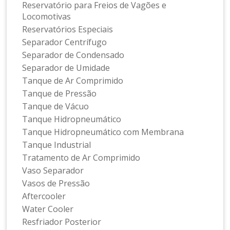
Reservatório para Freios de Vagões e
Locomotivas
Reservatórios Especiais
Separador Centrífugo
Separador de Condensado
Separador de Umidade
Tanque de Ar Comprimido
Tanque de Pressão
Tanque de Vácuo
Tanque Hidropneumático
Tanque Hidropneumático com Membrana
Tanque Industrial
Tratamento de Ar Comprimido
Vaso Separador
Vasos de Pressão
Aftercooler
Water Cooler
Resfriador Posterior