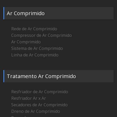
Ar Comprimido
Rede de Ar Comprimido
Compressor de Ar Comprimido
Ar Comprimido
Sistema de Ar Comprimido
Linha de Ar Comprimido
Tratamento Ar Comprimido
Resfriador de Ar Comprimido
Resfriador Ar x Ar
Secadores de Ar Comprimido
Dreno de Ar Comprimido