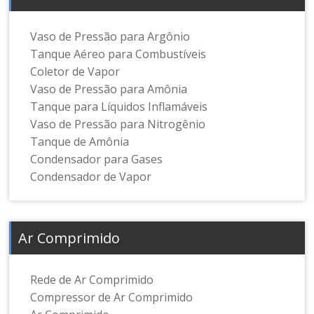
Vaso de Pressão para Argônio
Tanque Aéreo para Combustíveis
Coletor de Vapor
Vaso de Pressão para Amônia
Tanque para Líquidos Inflamáveis
Vaso de Pressão para Nitrogênio
Tanque de Amônia
Condensador para Gases
Condensador de Vapor
Ar Comprimido
Rede de Ar Comprimido
Compressor de Ar Comprimido