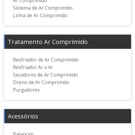
Ar Comprimido
Sistema de Ar Comprimido
Linha de Ar Comprimido
Tratamento Ar Comprimido
Resfriador de Ar Comprimido
Resfriador Ar x Ar
Secadores de Ar Comprimido
Dreno de Ar Comprimido
Purgadores
Acessórios
Balancim