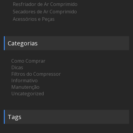
Resfriador de Ar Comprimido
Secadores de Ar Comprimido
Acessórios e Peças
Categorias
Como Comprar
Dicas
Filtros do Compressor
Informativo
Manutenção
Uncategorized
Tags