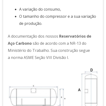
A variação do consumo,
O tamanho do compressor e a sua variação
de produção.
A documentação dos nossos
Reservatórios de
Aço Carbono
são de acordo com a NR-13 do
Ministério do Trabalho. Sua construção segue
a norma ASME Seção VIII Divisão I.