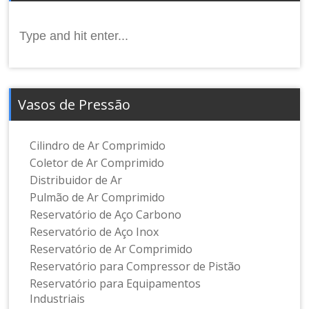
Search
for:
Vasos de Pressão
Cilindro de Ar Comprimido
Coletor de Ar Comprimido
Distribuidor de Ar
Pulmão de Ar Comprimido
Reservatório de Aço Carbono
Reservatório de Aço Inox
Reservatório de Ar Comprimido
Reservatório para Compressor de Pistão
Reservatório para Equipamentos
Industriais