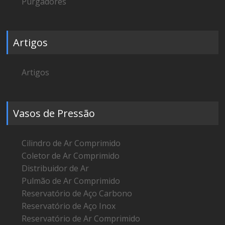
Purgadores
Artigos
Artigos
Vasos de Pressão
Cilindro de Ar Comprimido
Coletor de Ar Comprimido
Distribuidor de Ar
Pulmão de Ar Comprimido
Reservatório de Aço Carbono
Reservatório de Aço Inox
Reservatório de Ar Comprimido