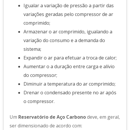
Igualar a variação de pressão a partir das
variações geradas pelo compressor de ar
comprimido;
Armazenar o ar comprimido, igualando a
variação do consumo e a demanda do
sistema;
Expandir o ar para efetuar a troca de calor;
Aumentar o a duração entre carga e alívio
do compressor;
Diminuir a temperatura do ar comprimido;
Drenar o condensado presente no ar após
o compressor.
Um
Reservatório de Aço Carbono
deve, em geral,
ser dimensionado de acordo com: