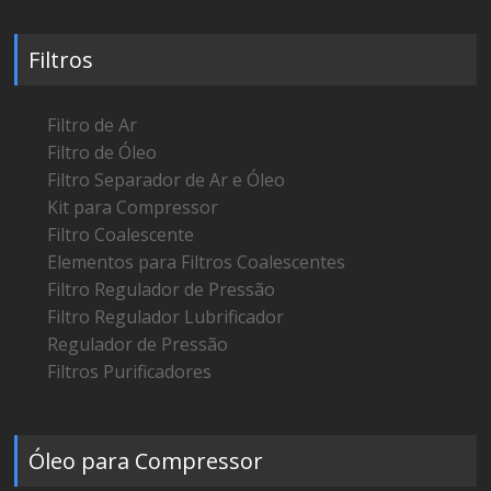
Filtros
Filtro de Ar
Filtro de Óleo
Filtro Separador de Ar e Óleo
Kit para Compressor
Filtro Coalescente
Elementos para Filtros Coalescentes
Filtro Regulador de Pressão
Filtro Regulador Lubrificador
Regulador de Pressão
Filtros Purificadores
Óleo para Compressor