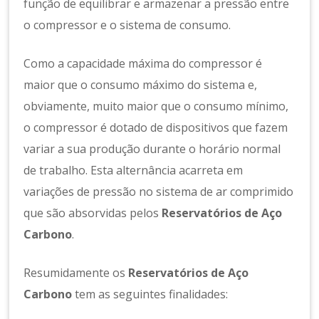
função de equilibrar e armazenar a pressão entre
o compressor e o sistema de consumo.
Como a capacidade máxima do compressor é
maior que o consumo máximo do sistema e,
obviamente, muito maior que o consumo mínimo,
o compressor é dotado de dispositivos que fazem
variar a sua produção durante o horário normal
de trabalho. Esta alternância acarreta em
variações de pressão no sistema de ar comprimido
que são absorvidas pelos
Reservatórios de Aço
Carbono
.
Resumidamente os
Reservatórios de Aço
Carbono
tem as seguintes finalidades: