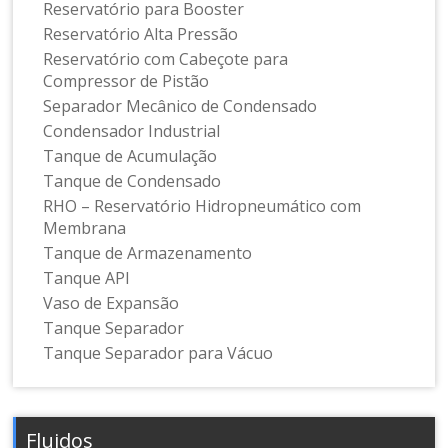
Reservatório para Booster
Reservatório Alta Pressão
Reservatório com Cabeçote para
Compressor de Pistão
Separador Mecânico de Condensado
Condensador Industrial
Tanque de Acumulação
Tanque de Condensado
RHO – Reservatório Hidropneumático com
Membrana
Tanque de Armazenamento
Tanque API
Vaso de Expansão
Tanque Separador
Tanque Separador para Vácuo
Fluidos