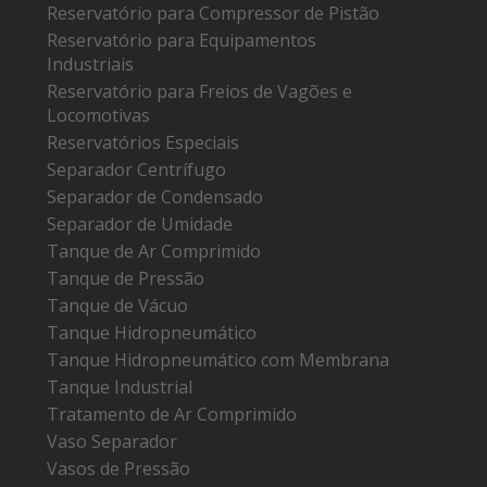
Reservatório para Compressor de Pistão
Reservatório para Equipamentos
Industriais
Reservatório para Freios de Vagões e
Locomotivas
Reservatórios Especiais
Separador Centrífugo
Separador de Condensado
Separador de Umidade
Tanque de Ar Comprimido
Tanque de Pressão
Tanque de Vácuo
Tanque Hidropneumático
Tanque Hidropneumático com Membrana
Tanque Industrial
Tratamento de Ar Comprimido
Vaso Separador
Vasos de Pressão