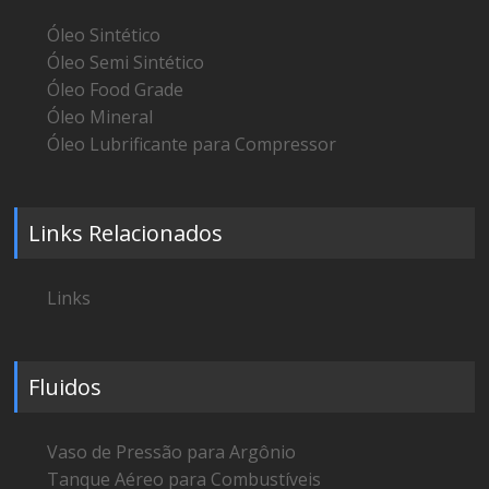
Óleo Sintético
Óleo Semi Sintético
Óleo Food Grade
Óleo Mineral
Óleo Lubrificante para Compressor
Links Relacionados
Links
Fluidos
Vaso de Pressão para Argônio
Tanque Aéreo para Combustíveis