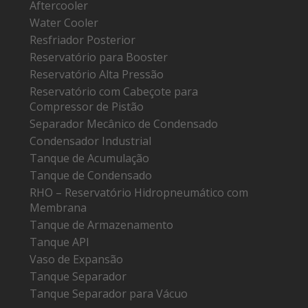
Aftercooler
Water Cooler
Resfriador Posterior
Reservatório para Booster
Reservatório Alta Pressão
Reservatório com Cabeçote para
Compressor de Pistão
Separador Mecânico de Condensado
Condensador Industrial
Tanque de Acumulação
Tanque de Condensado
RHO – Reservatório Hidropneumático com
Membrana
Tanque de Armazenamento
Tanque API
Vaso de Expansão
Tanque Separador
Tanque Separador para Vácuo