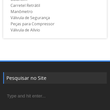
Carretel Retrátil
Manômetro
Válvula de Segurança
Peças para Compressor
Válvula de Alívio
Pesquisar no Site
Search
for: