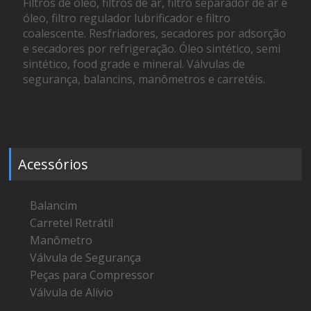
Filtros de óleo, filtros de ar, filtro separador de ar e
óleo, filtro regulador lubrificador e filtro
coalescente. Resfriadores, secadores por adsorção
e secadores por refrigeração. Óleo sintético, semi
sintético, food grade e mineral. Válvulas de
segurança, balancins, manômetros e carretéis.
Acessórios
Balancim
Carretel Retrátil
Manômetro
Válvula de Segurança
Peças para Compressor
Válvula de Alívio