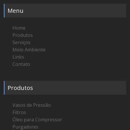
Menu
Home
Produtos
Serviços
Meio Ambiente
Links
Contato
Produtos
Vasos de Pressão
Filtros
Óleo para Compressor
Purgadores