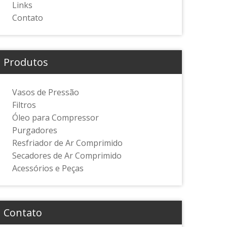
Links
Contato
Produtos
Vasos de Pressão
Filtros
Óleo para Compressor
Purgadores
Resfriador de Ar Comprimido
Secadores de Ar Comprimido
Acessórios e Peças
Contato