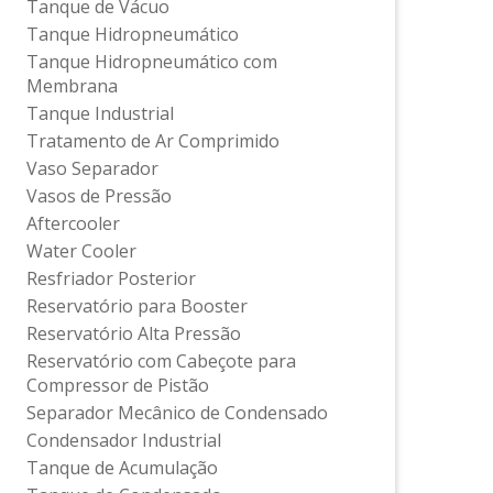
Tanque de Vácuo
Tanque Hidropneumático
Tanque Hidropneumático com
Membrana
Tanque Industrial
Tratamento de Ar Comprimido
Vaso Separador
Vasos de Pressão
Aftercooler
Water Cooler
Resfriador Posterior
Reservatório para Booster
Reservatório Alta Pressão
Reservatório com Cabeçote para
Compressor de Pistão
Separador Mecânico de Condensado
Condensador Industrial
Tanque de Acumulação