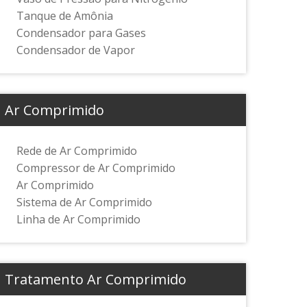
Tanque de Amônia
Condensador para Gases
Condensador de Vapor
Ar Comprimido
Rede de Ar Comprimido
Compressor de Ar Comprimido
Ar Comprimido
Sistema de Ar Comprimido
Linha de Ar Comprimido
Tratamento Ar Comprimido