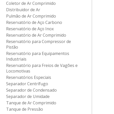
Coletor de Ar Comprimido
Distribuidor de Ar
Pulmão de Ar Comprimido
Reservatório de Aço Carbono
Reservatório de Aço Inox
Reservatório de Ar Comprimido
Reservatório para Compressor de
Pistão
Reservatório para Equipamentos
Industriais
Reservatório para Freios de Vagões e
Locomotivas
Reservatórios Especiais
Separador Centrífugo
Separador de Condensado
Separador de Umidade
Tanque de Ar Comprimido
Tanque de Pressão