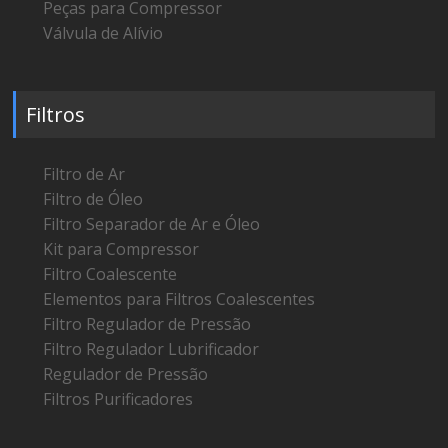
Peças para Compressor
Válvula de Alívio
Filtros
Filtro de Ar
Filtro de Óleo
Filtro Separador de Ar e Óleo
Kit para Compressor
Filtro Coalescente
Elementos para Filtros Coalescentes
Filtro Regulador de Pressão
Filtro Regulador Lubrificador
Regulador de Pressão
Filtros Purificadores