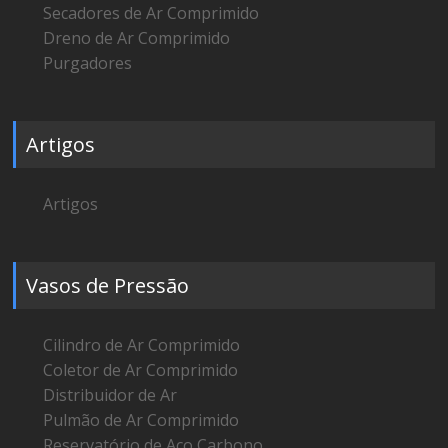
Secadores de Ar Comprimido
Dreno de Ar Comprimido
Purgadores
Artigos
Artigos
Vasos de Pressão
Cilindro de Ar Comprimido
Coletor de Ar Comprimido
Distribuidor de Ar
Pulmão de Ar Comprimido
Reservatório de Aço Carbono