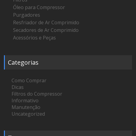
Óleo para Compressor
Purgadores
Resfriador de Ar Comprimido
Secadores de Ar Comprimido
Acessórios e Peças
Categorias
Como Comprar
Dicas
Filtros do Compressor
Informativo
Manutenção
Uncategorized