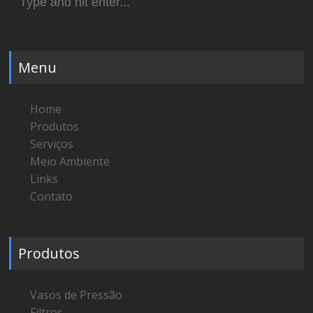
for:
Menu
Home
Produtos
Serviços
Meio Ambiente
Links
Contato
Produtos
Vasos de Pressão
Filtros