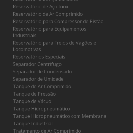
Reservatório de Aço Inox
Reservatório de Ar Comprimido
Reservatório para Compressor de Pistão
Reservatório para Equipamentos
Industriais
Reservatório para Freios de Vagões e
Locomotivas
Reservatórios Especiais
Separador Centrífugo
Separador de Condensado
Separador de Umidade
Tanque de Ar Comprimido
Tanque de Pressão
Tanque de Vácuo
Tanque Hidropneumático
Tanque Hidropneumático com Membrana
Tanque Industrial
Tratamento de Ar Comprimido