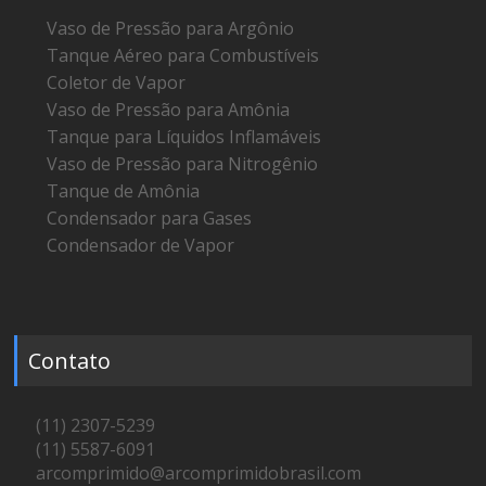
Vaso de Pressão para Argônio
Tanque Aéreo para Combustíveis
Coletor de Vapor
Vaso de Pressão para Amônia
Tanque para Líquidos Inflamáveis
Vaso de Pressão para Nitrogênio
Tanque de Amônia
Condensador para Gases
Condensador de Vapor
Contato
(11) 2307-5239
(11) 5587-6091
arcomprimido@arcomprimidobrasil.com