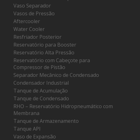
Vaso Separador
Vasos de Pressão
Aftercooler
Water Cooler
Resfriador Posterior
Reservatório para Booster
Reservatório Alta Pressão
Reservatório com Cabeçote para
Compressor de Pistão
Separador Mecânico de Condensado
Condensador Industrial
Tanque de Acumulação
Tanque de Condensado
RHO – Reservatório Hidropneumático com
Membrana
Tanque de Armazenamento
Tanque API
Vaso de Expansão