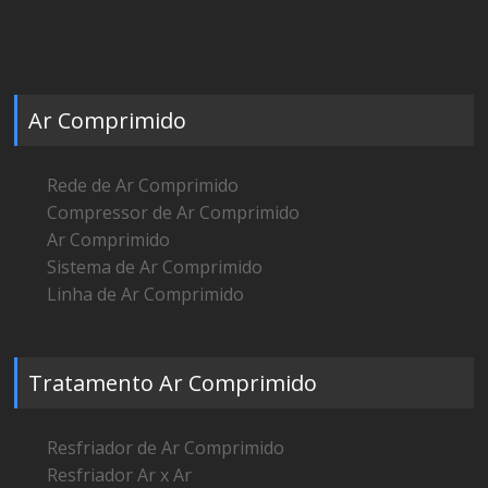
Ar Comprimido
Rede de Ar Comprimido
Compressor de Ar Comprimido
Ar Comprimido
Sistema de Ar Comprimido
Linha de Ar Comprimido
Tratamento Ar Comprimido
Resfriador de Ar Comprimido
Resfriador Ar x Ar