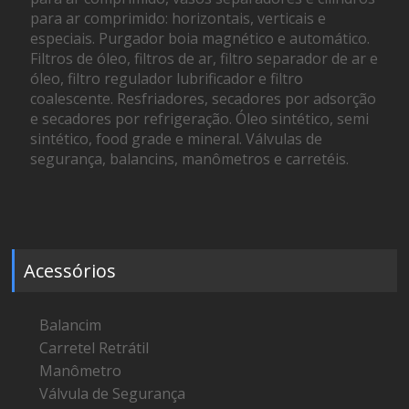
para ar comprimido: horizontais, verticais e
especiais. Purgador boia magnético e automático.
Filtros de óleo, filtros de ar, filtro separador de ar e
óleo, filtro regulador lubrificador e filtro
coalescente. Resfriadores, secadores por adsorção
e secadores por refrigeração. Óleo sintético, semi
sintético, food grade e mineral. Válvulas de
segurança, balancins, manômetros e carretéis.
Acessórios
Balancim
Carretel Retrátil
Manômetro
Válvula de Segurança