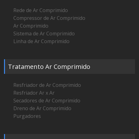
Rede de Ar Comprimido
Compressor de Ar Comprimido
Ar Comprimido
Sistema de Ar Comprimido
Linha de Ar Comprimido
Tratamento Ar Comprimido
Resfriador de Ar Comprimido
Resfriador Ar x Ar
Secadores de Ar Comprimido
Dreno de Ar Comprimido
Purgadores