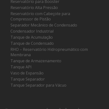
Reservatório para Booster
Reservatório Alta Pressão
Reservatório com Cabeçote para
Compressor de Pistão
Separador Mecânico de Condensado
Condensador Industrial
Tanque de Acumulação
Tanque de Condensado
RHO – Reservatório Hidropneumático com
Membrana
Tanque de Armazenamento
Tanque API
Vaso de Expansão
Tanque Separador
Tanque Separador para Vácuo