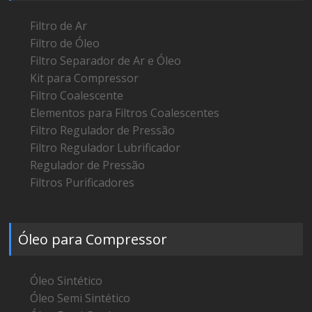
Filtro de Ar
Filtro de Óleo
Filtro Separador de Ar e Óleo
Kit para Compressor
Filtro Coalescente
Elementos para Filtros Coalescentes
Filtro Regulador de Pressão
Filtro Regulador Lubrificador
Regulador de Pressão
Filtros Purificadores
Óleo para Compressor
Óleo Sintético
Óleo Semi Sintético