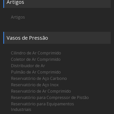
Artigos
Artigos
Vasos de Pressão
Cilindro de Ar Comprimido
Coletor de Ar Comprimido
Distribuidor de Ar
Pulmão de Ar Comprimido
Reservatório de Aço Carbono
Reservatório de Aço Inox
Reservatório de Ar Comprimido
Reservatório para Compressor de Pistão
Reservatório para Equipamentos
Industriais