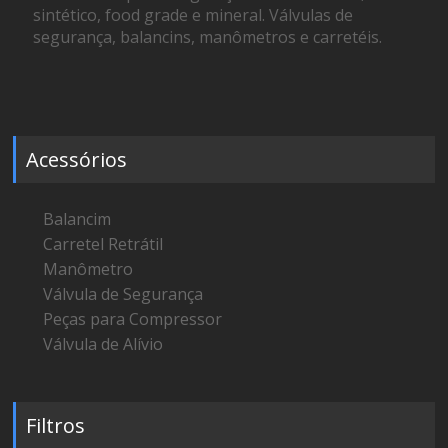
sintético, food grade e mineral. Válvulas de
segurança, balancins, manômetros e carretéis.
Acessórios
Balancim
Carretel Retrátil
Manômetro
Válvula de Segurança
Peças para Compressor
Válvula de Alívio
Filtros