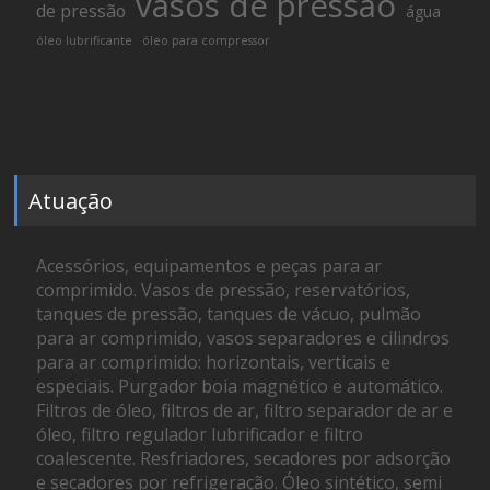
vasos de pressão
de pressão
água
óleo lubrificante
óleo para compressor
Atuação
Acessórios, equipamentos e peças para ar
comprimido. Vasos de pressão, reservatórios,
tanques de pressão, tanques de vácuo, pulmão
para ar comprimido, vasos separadores e cilindros
para ar comprimido: horizontais, verticais e
especiais. Purgador boia magnético e automático.
Filtros de óleo, filtros de ar, filtro separador de ar e
óleo, filtro regulador lubrificador e filtro
coalescente. Resfriadores, secadores por adsorção
e secadores por refrigeração. Óleo sintético, semi