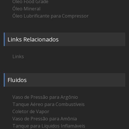
Óleo Food Grade
Óleo Mineral
Óleo Lubrificante para Compressor
Links Relacionados
Links
Fluidos
Vaso de Pressão para Argônio
Tanque Aéreo para Combustíveis
Coletor de Vapor
Vaso de Pressão para Amônia
Tanque para Líquidos Inflamáveis