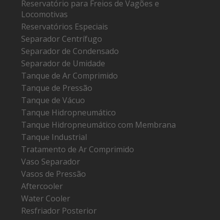
Reservatório para Freios de Vagões e
Locomotivas
Reservatórios Especiais
Separador Centrífugo
Separador de Condensado
Separador de Umidade
Tanque de Ar Comprimido
Tanque de Pressão
Tanque de Vácuo
Tanque Hidropneumático
Tanque Hidropneumático com Membrana
Tanque Industrial
Tratamento de Ar Comprimido
Vaso Separador
Vasos de Pressão
Aftercooler
Water Cooler
Resfriador Posterior