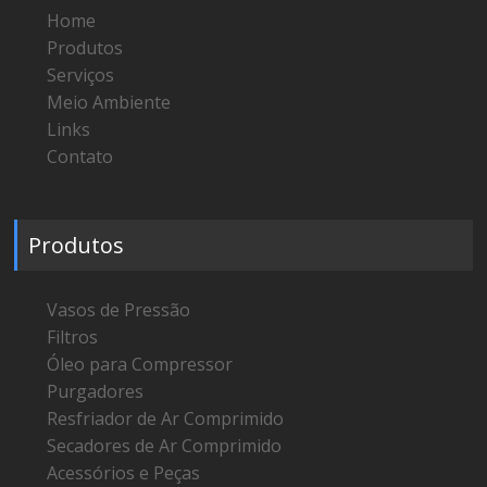
Home
Produtos
Serviços
Meio Ambiente
Links
Contato
Produtos
Vasos de Pressão
Filtros
Óleo para Compressor
Purgadores
Resfriador de Ar Comprimido
Secadores de Ar Comprimido
Acessórios e Peças