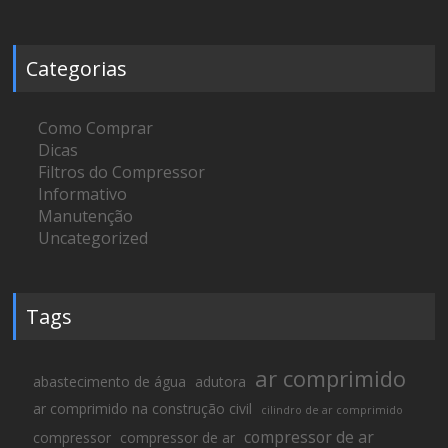
Categorias
Como Comprar
Dicas
Filtros do Compressor
Informativo
Manutenção
Uncategorized
Tags
ar comprimido
abastecimento de água
adutora
ar comprimido na construção civil
cilindro de ar comprimido
compressor de ar
compressor
compressor de ar