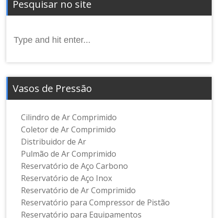
Pesquisar no site
Search
for:
Vasos de Pressão
Cilindro de Ar Comprimido
Coletor de Ar Comprimido
Distribuidor de Ar
Pulmão de Ar Comprimido
Reservatório de Aço Carbono
Reservatório de Aço Inox
Reservatório de Ar Comprimido
Reservatório para Compressor de Pistão
Reservatório para Equipamentos