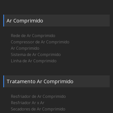
Ar Comprimido
Rede de Ar Comprimido
Compressor de Ar Comprimido
Ar Comprimido
Sistema de Ar Comprimido
Linha de Ar Comprimido
Tratamento Ar Comprimido
Resfriador de Ar Comprimido
Resfriador Ar x Ar
Secadores de Ar Comprimido