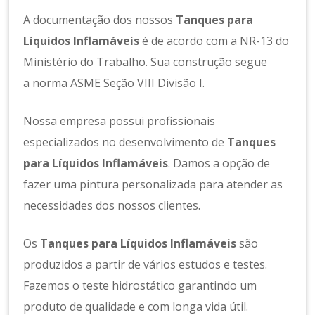
A documentação dos nossos
Tanques para
Líquidos Inflamáveis
é de acordo com a NR-13 do
Ministério do Trabalho. Sua construção segue
a norma ASME Seção VIII Divisão I.
Nossa empresa possui profissionais
especializados no desenvolvimento de
Tanques
para Líquidos Inflamáveis
. Damos a opção de
fazer uma pintura personalizada para atender as
necessidades dos nossos clientes.
Os
Tanques para Líquidos Inflamáveis
são
produzidos a partir de vários estudos e testes.
Fazemos o teste hidrostático garantindo um
produto de qualidade e com longa vida útil.