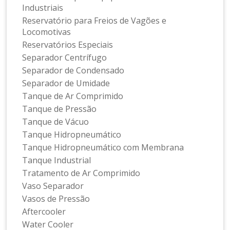
Industriais
Reservatório para Freios de Vagões e
Locomotivas
Reservatórios Especiais
Separador Centrífugo
Separador de Condensado
Separador de Umidade
Tanque de Ar Comprimido
Tanque de Pressão
Tanque de Vácuo
Tanque Hidropneumático
Tanque Hidropneumático com Membrana
Tanque Industrial
Tratamento de Ar Comprimido
Vaso Separador
Vasos de Pressão
Aftercooler
Water Cooler