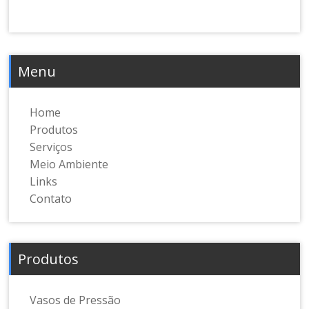
Menu
Home
Produtos
Serviços
Meio Ambiente
Links
Contato
Produtos
Vasos de Pressão