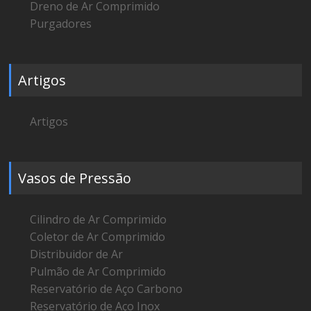
Dreno de Ar Comprimido
Purgadores
Artigos
Artigos
Vasos de Pressão
Cilindro de Ar Comprimido
Coletor de Ar Comprimido
Distribuidor de Ar
Pulmão de Ar Comprimido
Reservatório de Aço Carbono
Reservatório de Aço Inox