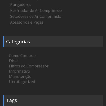
Purgadores
Resfriador de Ar Comprimido
Secadores de Ar Comprimido
Acessórios e Peças
Categorias
Como Comprar
Dicas
Filtros do Compressor
Informativo
Manutenção
Uncategorized
Tags