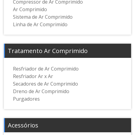
Compressor de Ar Comprimido
Ar Comprimido
Sistema de Ar Comprimido
Linha de Ar Comprimido
Tratamento Ar Comprimido
Resfriador de Ar Comprimido
Resfriador Ar x Ar
Secadores de Ar Comprimido
Dreno de Ar Comprimido
Purgadores
Acessórios