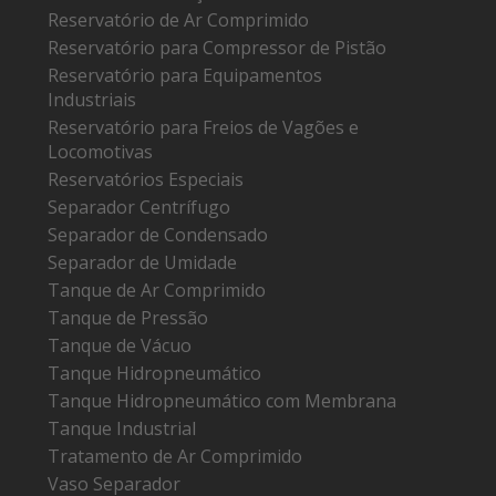
Reservatório de Ar Comprimido
Reservatório para Compressor de Pistão
Reservatório para Equipamentos
Industriais
Reservatório para Freios de Vagões e
Locomotivas
Reservatórios Especiais
Separador Centrífugo
Separador de Condensado
Separador de Umidade
Tanque de Ar Comprimido
Tanque de Pressão
Tanque de Vácuo
Tanque Hidropneumático
Tanque Hidropneumático com Membrana
Tanque Industrial
Tratamento de Ar Comprimido
Vaso Separador