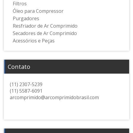
Filtros
Óleo para Compressor
Purgadores
Resfriador de Ar Comprimido
Secadores de Ar Comprimido
Acessórios e Peças
Contato
(11) 2307-5239
(11) 5587-6091
arcomprimido@arcomprimidobrasil.com