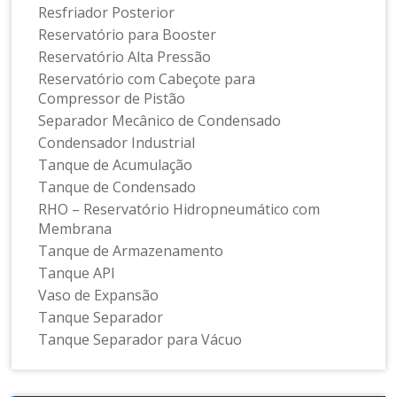
Resfriador Posterior
Reservatório para Booster
Reservatório Alta Pressão
Reservatório com Cabeçote para
Compressor de Pistão
Separador Mecânico de Condensado
Condensador Industrial
Tanque de Acumulação
Tanque de Condensado
RHO – Reservatório Hidropneumático com
Membrana
Tanque de Armazenamento
Tanque API
Vaso de Expansão
Tanque Separador
Tanque Separador para Vácuo