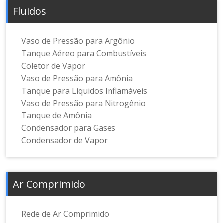
Fluidos
Vaso de Pressão para Argônio
Tanque Aéreo para Combustíveis
Coletor de Vapor
Vaso de Pressão para Amônia
Tanque para Líquidos Inflamáveis
Vaso de Pressão para Nitrogênio
Tanque de Amônia
Condensador para Gases
Condensador de Vapor
Ar Comprimido
Rede de Ar Comprimido