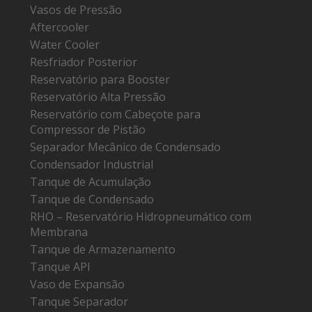
Vasos de Pressão
Aftercooler
Water Cooler
Resfriador Posterior
Reservatório para Booster
Reservatório Alta Pressão
Reservatório com Cabeçote para
Compressor de Pistão
Separador Mecânico de Condensado
Condensador Industrial
Tanque de Acumulação
Tanque de Condensado
RHO – Reservatório Hidropneumático com
Membrana
Tanque de Armazenamento
Tanque API
Vaso de Expansão
Tanque Separador