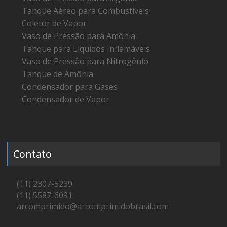
Tanque Aéreo para Combustíveis
Coletor de Vapor
Vaso de Pressão para Amônia
Tanque para Líquidos Inflamáveis
Vaso de Pressão para Nitrogênio
Tanque de Amônia
Condensador para Gases
Condensador de Vapor
Contato
(11) 2307-5239
(11) 5587-6091
arcomprimido@arcomprimidobrasil.com