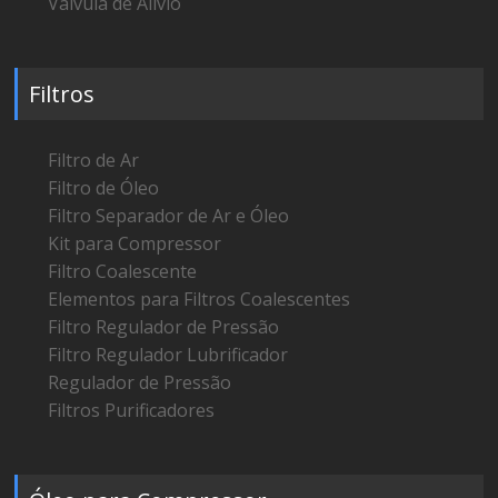
Válvula de Alívio
Filtros
Filtro de Ar
Filtro de Óleo
Filtro Separador de Ar e Óleo
Kit para Compressor
Filtro Coalescente
Elementos para Filtros Coalescentes
Filtro Regulador de Pressão
Filtro Regulador Lubrificador
Regulador de Pressão
Filtros Purificadores