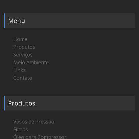
Menu
Home
Produtos
Serviços
Meio Ambiente
Links
Contato
Produtos
Vasos de Pressão
Filtros
Óleo para Compressor