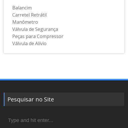
Balancim
Carretel Retrátil
Manômetro
Válvula de Segurança
Peças para Compressor
Válvula de Alívio
Pesquisar no Site
Search
for: