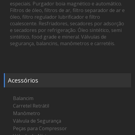
especiais. Purgador boia magnético e automático.
Filtros de óleo, filtros de ar, filtro separador de ar e
óleo, filtro regulador lubrificador e filtro
coalescente. Resfriadores, secadores por adsorção
e secadores por refrigeração. Óleo sintético, semi
sintético, food grade e mineral. Válvulas de
segurança, balancins, manômetros e carretéis.
Acessórios
Balancim
Carretel Retrátil
Manômetro
Válvula de Segurança
Peças para Compressor