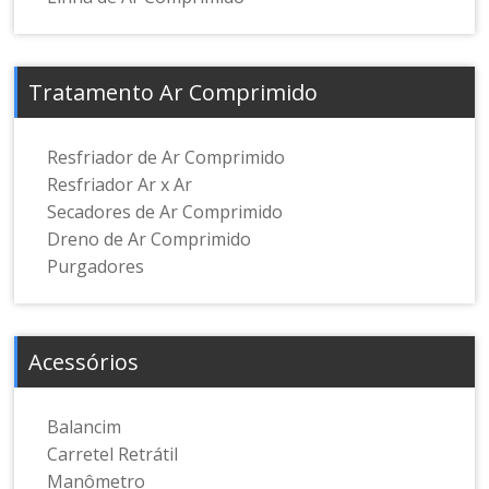
Tratamento Ar Comprimido
Resfriador de Ar Comprimido
Resfriador Ar x Ar
Secadores de Ar Comprimido
Dreno de Ar Comprimido
Purgadores
Acessórios
Balancim
Carretel Retrátil
Manômetro