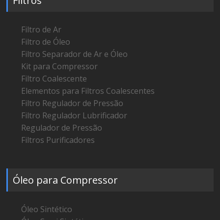
Filtros
Filtro de Ar
Filtro de Óleo
Filtro Separador de Ar e Óleo
Kit para Compressor
Filtro Coalescente
Elementos para Filtros Coalescentes
Filtro Regulador de Pressão
Filtro Regulador Lubrificador
Regulador de Pressão
Filtros Purificadores
Óleo para Compressor
Óleo Sintético