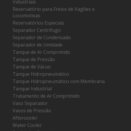
Industriais
Reservatório para Freios de Vagões e
Locomotivas
Reservatórios Especiais
Separador Centrífugo
Separador de Condensado
Separador de Umidade
Tanque de Ar Comprimido
Tanque de Pressão
Tanque de Vácuo
Tanque Hidropneumático
Tanque Hidropneumático com Membrana
Tanque Industrial
Tratamento de Ar Comprimido
Vaso Separador
Vasos de Pressão
Aftercooler
Water Cooler