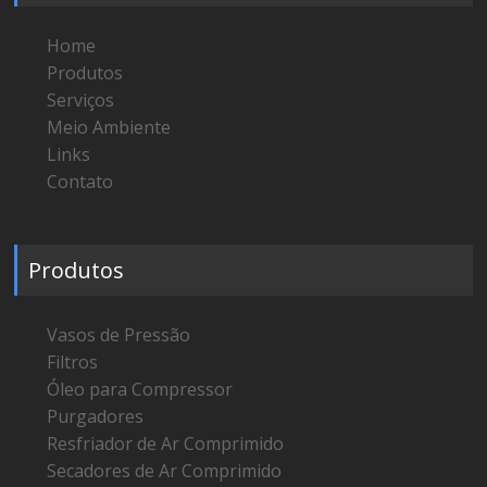
Home
Produtos
Serviços
Meio Ambiente
Links
Contato
Produtos
Vasos de Pressão
Filtros
Óleo para Compressor
Purgadores
Resfriador de Ar Comprimido
Secadores de Ar Comprimido