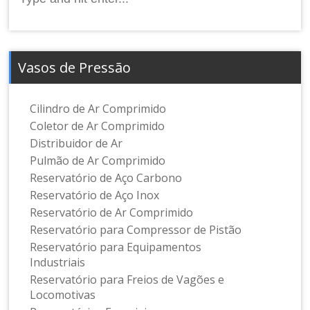
for:
Vasos de Pressão
Cilindro de Ar Comprimido
Coletor de Ar Comprimido
Distribuidor de Ar
Pulmão de Ar Comprimido
Reservatório de Aço Carbono
Reservatório de Aço Inox
Reservatório de Ar Comprimido
Reservatório para Compressor de Pistão
Reservatório para Equipamentos
Industriais
Reservatório para Freios de Vagões e
Locomotivas