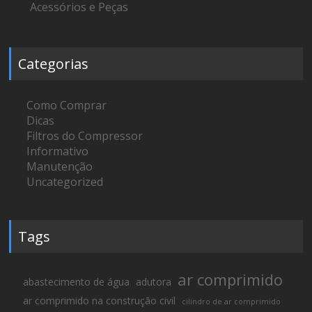
Acessórios e Peças
Categorias
Como Comprar
Dicas
Filtros do Compressor
Informativo
Manutenção
Uncategorized
Tags
ar comprimido
abastecimento de água
adutora
ar comprimido na construção civil
cilindro de ar comprimido