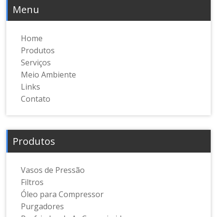
Menu
Home
Produtos
Serviços
Meio Ambiente
Links
Contato
Produtos
Vasos de Pressão
Filtros
Óleo para Compressor
Purgadores