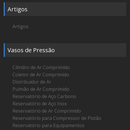
Artigos
Artigos
Vasos de Pressão
Cilindro de Ar Comprimido
Coletor de Ar Comprimido
Distribuidor de Ar
Pulmão de Ar Comprimido
Reservatório de Aço Carbono
Reservatório de Aço Inox
Reservatório de Ar Comprimido
Reservatório para Compressor de Pistão
Reservatório para Equipamentos