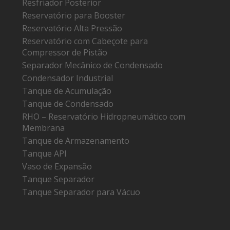
Resfriador Posterior
Reservatório para Booster
Reservatório Alta Pressão
Reservatório com Cabeçote para
Compressor de Pistão
Separador Mecânico de Condensado
Condensador Industrial
Tanque de Acumulação
Tanque de Condensado
RHO – Reservatório Hidropneumático com
Membrana
Tanque de Armazenamento
Tanque API
Vaso de Expansão
Tanque Separador
Tanque Separador para Vácuo