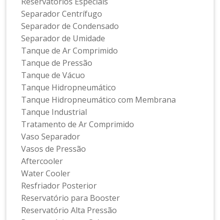
Reservatórios Especiais
Separador Centrífugo
Separador de Condensado
Separador de Umidade
Tanque de Ar Comprimido
Tanque de Pressão
Tanque de Vácuo
Tanque Hidropneumático
Tanque Hidropneumático com Membrana
Tanque Industrial
Tratamento de Ar Comprimido
Vaso Separador
Vasos de Pressão
Aftercooler
Water Cooler
Resfriador Posterior
Reservatório para Booster
Reservatório Alta Pressão