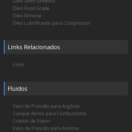
Óleo Semi Sintético
Óleo Food Grade
Óleo Mineral
Óleo Lubrificante para Compressor
Links Relacionados
Links
Fluidos
Vaso de Pressão para Argônio
Tanque Aéreo para Combustíveis
Coletor de Vapor
Vaso de Pressão para Amônia