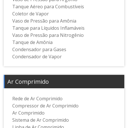
Tanque Aéreo para Combustíveis
Coletor de Vapor
Vaso de Pressão para Amônia
Tanque para Líquidos Inflamáveis
Vaso de Pressão para Nitrogênio
Tanque de Amônia
Condensador para Gases
Condensador de Vapor
Ar Comprimido
Rede de Ar Comprimido
Compressor de Ar Comprimido
Ar Comprimido
Sistema de Ar Comprimido
Linha de Ar Comprimido