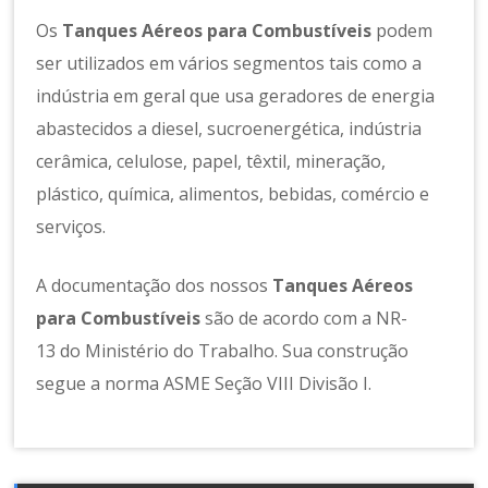
Os
Tanques Aéreos para Combustíveis
podem
ser utilizados em vários segmentos tais como a
indústria em geral que usa geradores de energia
abastecidos a diesel, sucroenergética, indústria
cerâmica, celulose, papel, têxtil, mineração,
plástico, química, alimentos, bebidas, comércio e
serviços.
A documentação dos nossos
Tanques Aéreos
para Combustíveis
são de acordo com a NR-
13 do Ministério do Trabalho. Sua construção
segue a norma ASME Seção VIII Divisão I.