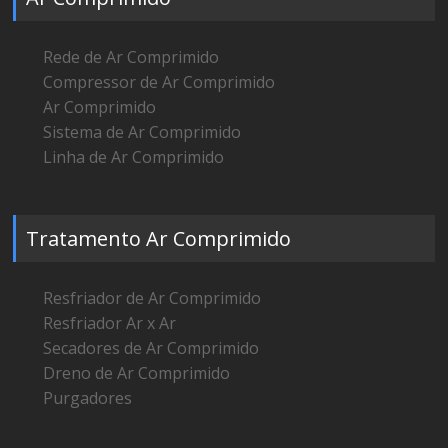
Rede de Ar Comprimido
Compressor de Ar Comprimido
Ar Comprimido
Sistema de Ar Comprimido
Linha de Ar Comprimido
Tratamento Ar Comprimido
Resfriador de Ar Comprimido
Resfriador Ar x Ar
Secadores de Ar Comprimido
Dreno de Ar Comprimido
Purgadores