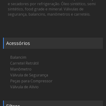
e secadores por refrigeração. Óleo sintético, semi
sintético, food grade e mineral. Válvulas de
segurança, balancins, manômetros e carretéis.
Acessórios
Balancim
Carretel Retrátil
Manômetro
Válvula de Segurança
Peças para Compressor
Válvula de Alívio